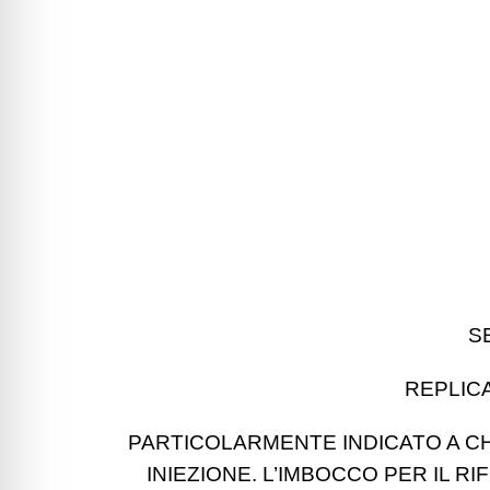
S
REPLICA
PARTICOLARMENTE INDICATO A CHI
INIEZIONE. L’IMBOCCO PER IL R