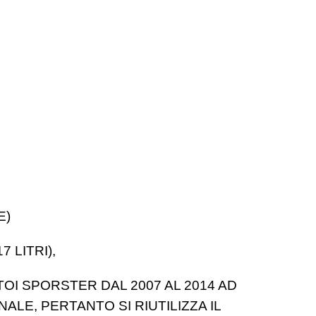
E)
 LITRI),
I SPORSTER DAL 2007 AL 2014 AD
ALE, PERTANTO SI RIUTILIZZA IL