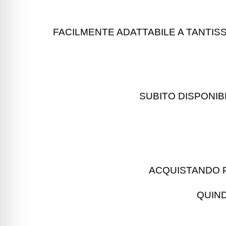
FACILMENTE ADATTABILE A TANTISS
SUBITO DISPONIB
ACQUISTANDO PI
QUIND