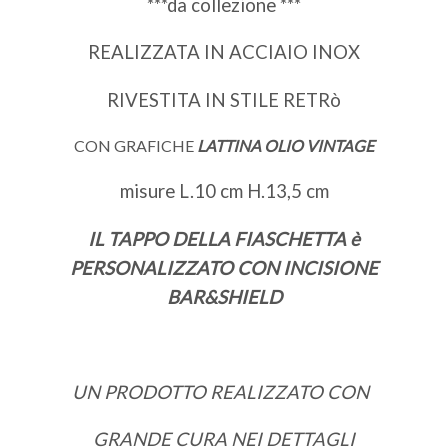
***da collezione ***
REALIZZATA IN ACCIAIO INOX
RIVESTITA IN STILE RETRò
CON GRAFICHE
LATTINA OLIO VINTAGE
misure L.10 cm H.13,5 cm
IL TAPPO DELLA FIASCHETTA è
PERSONALIZZATO CON INCISIONE
BAR&SHIELD
UN PRODOTTO REALIZZATO CON
GRANDE CURA NEI DETTAGLI