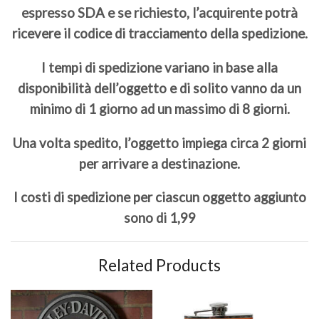
espresso SDA e se richiesto, l’acquirente potrà
ricevere il codice di tracciamento della spedizione.
I tempi di spedizione variano in base alla
disponibilità dell’oggetto e di solito vanno da un
minimo di 1 giorno ad un massimo di 8 giorni.
Una volta spedito, l’oggetto impiega circa 2 giorni
per arrivare a destinazione.
I costi di spedizione per ciascun oggetto aggiunto
sono di 1,99
Related Products