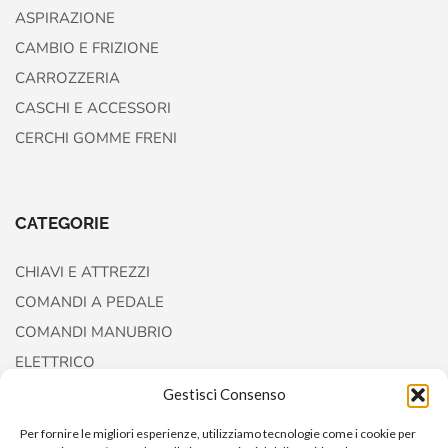
ASPIRAZIONE
CAMBIO E FRIZIONE
CARROZZERIA
CASCHI E ACCESSORI
CERCHI GOMME FRENI
CATEGORIE
CHIAVI E ATTREZZI
COMANDI A PEDALE
COMANDI MANUBRIO
ELETTRICO
FORCELLE E AMMORTIZZATORI
Gestisci Consenso
Per fornire le migliori esperienze, utilizziamo tecnologie come i cookie per