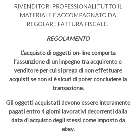
RIVENDITORI PROFESSIONALI,TUTTO IL
MATERIALE E’ACCOMPAGNATO DA
REGOLARE FATTURA FISCALE.
REGOLAMENTO
L’acquisto di oggetti on-line comporta
l’assunzione di un impegno tra acquirente e
venditore per cui si prega di non effettuare
acquisti se non si è sicuri di poter concludere la
transazione.
Gli oggetti acquistati devono essere interamente
pagati entro 4 giorni lavorativi decorrenti dalla
data di acquisto degli stessi come imposto da
ebay.