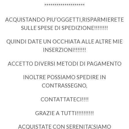
********************
ACQUISTANDO PIU’OGGETTI,RISPARMIERETE
SULLE SPESE DI SPEDIZIONE!!!!!!!!
QUINDI DATE UN OCCHIATA ALLE ALTRE MIE
INSERZIONI!!!!!!!
ACCETTO DIVERSI METODI DI PAGAMENTO
INOLTRE POSSIAMO SPEDIRE IN
CONTRASSEGNO,
CONTATTATECI!!!!
GRAZIE A TUTTI!!!!!!!!!!
ACQUISTATE CON SERENITA’,SIAMO