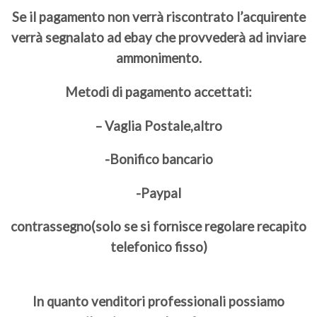
Se il pagamento non verrà riscontrato l’acquirente
verrà segnalato ad ebay che provvederà ad inviare
ammonimento.
Metodi di pagamento accettati:
– Vaglia Postale,altro
-Bonifico bancario
-Paypal
contrassegno(solo se si fornisce regolare recapito
telefonico fisso)
In quanto venditori professionali possiamo