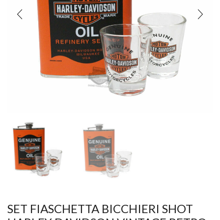
SET FIASCHETTA BICCHIERI SHOT