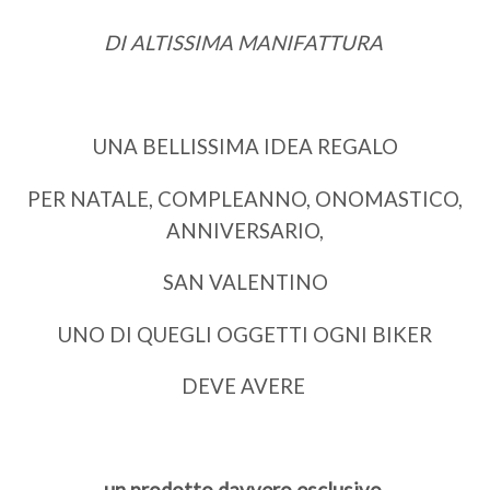
DI ALTISSIMA MANIFATTURA
UNA BELLISSIMA IDEA REGALO
PER NATALE, COMPLEANNO, ONOMASTICO,
ANNIVERSARIO,
SAN VALENTINO
UNO DI QUEGLI OGGETTI OGNI BIKER
DEVE AVERE