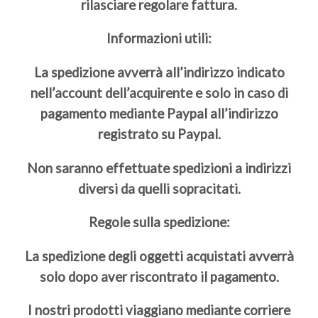
rilasciare regolare fattura.
Informazioni utili:
La spedizione avverrà all’indirizzo indicato
nell’account dell’acquirente e solo in caso di
pagamento mediante Paypal all’indirizzo
registrato su Paypal.
Non saranno effettuate spedizioni a indirizzi
diversi da quelli sopracitati.
Regole sulla spedizione:
La spedizione degli oggetti acquistati avverrà
solo dopo aver riscontrato il pagamento.
I nostri prodotti viaggiano mediante corriere