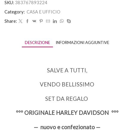
SKU:
383767893224
Category:
CASA E UFFICIO
Share:
DESCRIZIONE
INFORMAZIONI AGGIUNTIVE
SALVE A TUTTI,
VENDO BELLISSIMO
SET DA REGALO
°°° ORIGINALE HARLEY DAVIDSON °°°
— nuovo e confezionato —