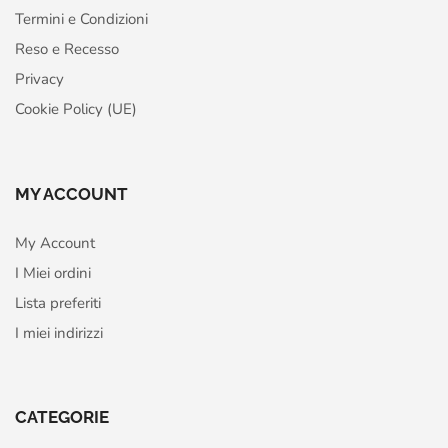
Termini e Condizioni
Reso e Recesso
Privacy
Cookie Policy (UE)
MY ACCOUNT
My Account
I Miei ordini
Lista preferiti
I miei indirizzi
CATEGORIE