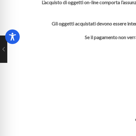
L’acquisto di oggetti on-line comporta l’assunz
Gli oggetti acquistati devono essere inte
Se il pagamento non verr