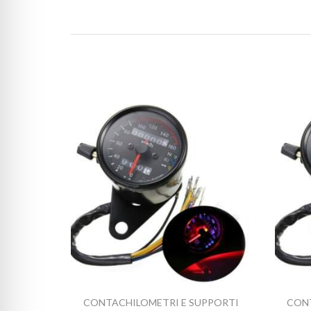
CONTACHILOMETRI E SUPPORTI
CONT