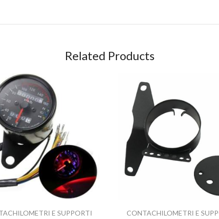
Related Products
ACHILOMETRI E SUPPORTI
CONTACHILOMETRI E SUP