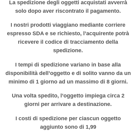
La spedizione degli oggetti acquistati avverrà
solo dopo aver riscontrato il pagamento.
I nostri prodotti viaggiano mediante corriere
espresso SDA e se richiesto, l’acquirente potrà
ricevere il codice di tracciamento della
spedizione.
I tempi di spedizione variano in base alla
disponibilità dell’oggetto e di solito vanno da un
minimo di 1 giorno ad un massimo di 8 giorni.
Una volta spedito, l’oggetto impiega circa 2
giorni per arrivare a destinazione.
I costi di spedizione per ciascun oggetto
aggiunto sono di 1,99