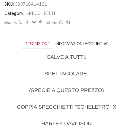
SKU:
383718414121
Category:
SPECCHIETTI
Share:
DESCRIZIONE
INFORMAZIONI AGGIUNTIVE
SALVE A TUTTI,
SPETTACOLARE
(SPECIE A QUESTO PREZZO)
COPPIA SPECCHIETTI “SCHELETRO” X
HARLEY DAVIDSON