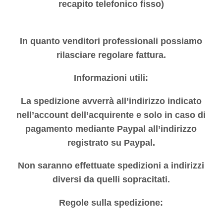
recapito telefonico fisso)
In quanto venditori professionali possiamo
rilasciare regolare fattura.
Informazioni utili:
La spedizione avverrà all’indirizzo indicato
nell’account dell’acquirente e solo in caso di
pagamento mediante Paypal all’indirizzo
registrato su Paypal.
Non saranno effettuate spedizioni a indirizzi
diversi da quelli sopracitati.
Regole sulla spedizione: