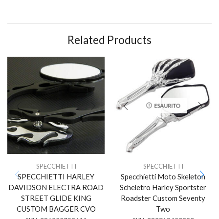
Related Products
ESAURITO
SPECCHIETTI
SPECCHIETTI
SPECCHIETTI HARLEY
Specchietti Moto Skeleton
DAVIDSON ELECTRA ROAD
Scheletro Harley Sportster
STREET GLIDE KING
Roadster Custom Seventy
CUSTOM BAGGER CVO
Two