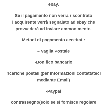
ebay.
Se il pagamento non verrà riscontrato
l’acquirente verrà segnalato ad ebay che
provvederà ad inviare ammonimento.
Metodi di pagamento accettati:
– Vaglia Postale
-Bonifico bancario
ricariche postali (per informazioni contattateci
mediante Email)
-Paypal
contrassegno(solo se si fornisce regolare