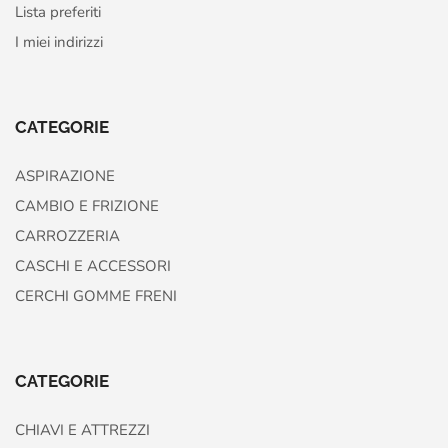
Lista preferiti
I miei indirizzi
CATEGORIE
ASPIRAZIONE
CAMBIO E FRIZIONE
CARROZZERIA
CASCHI E ACCESSORI
CERCHI GOMME FRENI
CATEGORIE
CHIAVI E ATTREZZI