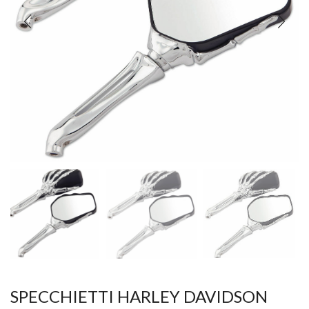
SPECCHIETTI HARLEY DAVIDSON