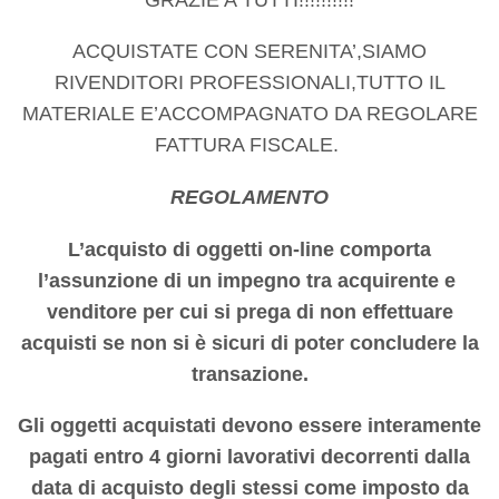
ACQUISTATE CON SERENITA’,SIAMO
RIVENDITORI PROFESSIONALI,TUTTO IL
MATERIALE E’ACCOMPAGNATO DA REGOLARE
FATTURA FISCALE.
REGOLAMENTO
L’acquisto di oggetti on-line comporta
l’assunzione di un impegno tra acquirente e
venditore per cui si prega di non effettuare
acquisti se non si è sicuri di poter concludere la
transazione.
Gli oggetti acquistati devono essere interamente
pagati entro 4 giorni lavorativi decorrenti dalla
data di acquisto degli stessi come imposto da