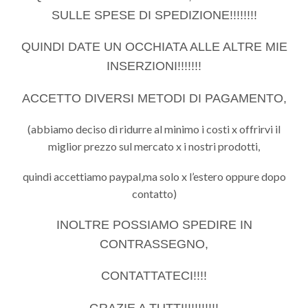
SULLE SPESE DI SPEDIZIONE!!!!!!!!
QUINDI DATE UN OCCHIATA ALLE ALTRE MIE
INSERZIONI!!!!!!!
ACCETTO DIVERSI METODI DI PAGAMENTO,
(abbiamo deciso di ridurre al minimo i costi x offrirvi il
miglior prezzo sul mercato x i nostri prodotti,
quindi accettiamo paypal,ma solo x l’estero oppure dopo
contatto)
INOLTRE POSSIAMO SPEDIRE IN
CONTRASSEGNO,
CONTATTATECI!!!!
GRAZIE A TUTTI!!!!!!!!!!