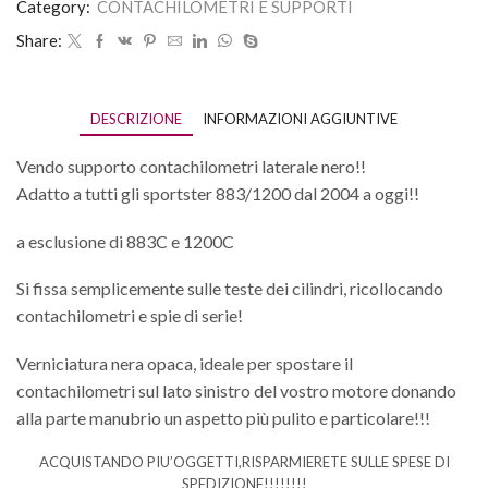
Category:
CONTACHILOMETRI E SUPPORTI
Share:
DESCRIZIONE
INFORMAZIONI AGGIUNTIVE
Vendo supporto contachilometri laterale nero!!
Adatto a tutti gli sportster 883/1200 dal 2004 a oggi!!
a esclusione di 883C e 1200C
Si fissa semplicemente sulle teste dei cilindri, ricollocando
contachilometri e spie di serie!
Verniciatura nera opaca, ideale per spostare il
contachilometri sul lato sinistro del vostro motore donando
alla parte manubrio un aspetto più pulito e particolare!!!
ACQUISTANDO PIU’OGGETTI,RISPARMIERETE SULLE SPESE DI
SPEDIZIONE!!!!!!!!