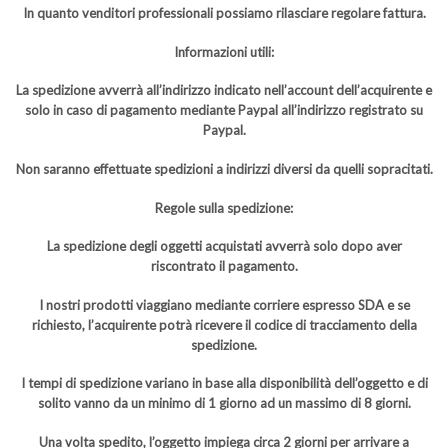
In quanto venditori professionali possiamo rilasciare regolare fattura.
Informazioni utili:
La spedizione avverrà all’indirizzo indicato nell’account dell’acquirente e
solo in caso di pagamento mediante Paypal all’indirizzo registrato su
Paypal.
Non saranno effettuate spedizioni a indirizzi diversi da quelli sopracitati.
Regole sulla spedizione:
La spedizione degli oggetti acquistati avverrà solo dopo aver
riscontrato il pagamento.
I nostri prodotti viaggiano mediante corriere espresso SDA e se
richiesto, l’acquirente potrà ricevere il codice di tracciamento della
spedizione.
I tempi di spedizione variano in base alla disponibilità dell’oggetto e di
solito vanno da un minimo di 1 giorno ad un massimo di 8 giorni.
Una volta spedito, l’oggetto impiega circa 2 giorni per arrivare a