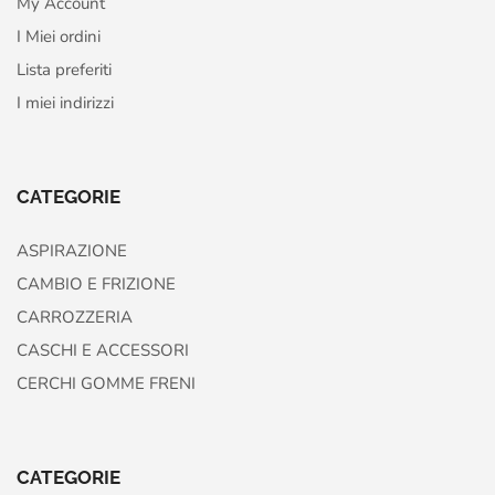
My Account
I Miei ordini
Lista preferiti
I miei indirizzi
CATEGORIE
ASPIRAZIONE
CAMBIO E FRIZIONE
CARROZZERIA
CASCHI E ACCESSORI
CERCHI GOMME FRENI
CATEGORIE