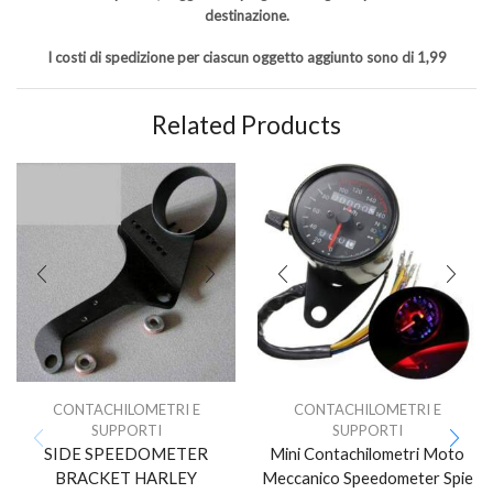
destinazione.
I costi di spedizione per ciascun oggetto aggiunto sono di 1,99
Related Products
CONTACHILOMETRI E
CONTACHILOMETRI E
SUPPORTI
SUPPORTI
SIDE SPEEDOMETER
Mini Contachilometri Moto
BRACKET HARLEY
Meccanico Speedometer Spie