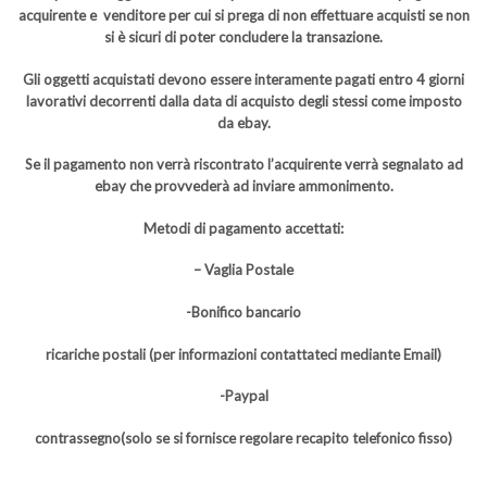
acquirente e venditore per cui si prega di non effettuare acquisti se non
si è sicuri di poter concludere la transazione.
Gli oggetti acquistati devono essere interamente pagati entro 4 giorni
lavorativi decorrenti dalla data di acquisto degli stessi come imposto
da ebay.
Se il pagamento non verrà riscontrato l’acquirente verrà segnalato ad
ebay che provvederà ad inviare ammonimento.
Metodi di pagamento accettati:
– Vaglia Postale
-Bonifico bancario
ricariche postali (per informazioni contattateci mediante Email)
-Paypal
contrassegno(solo se si fornisce regolare recapito telefonico fisso)