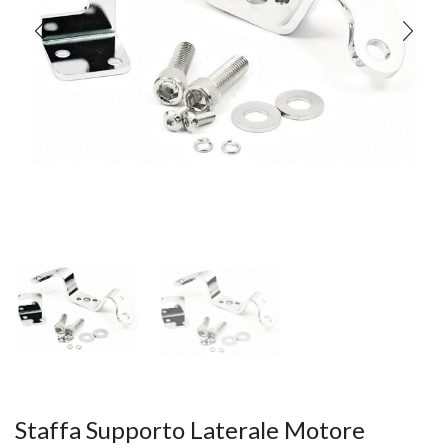
Staffa Supporto Laterale Motore