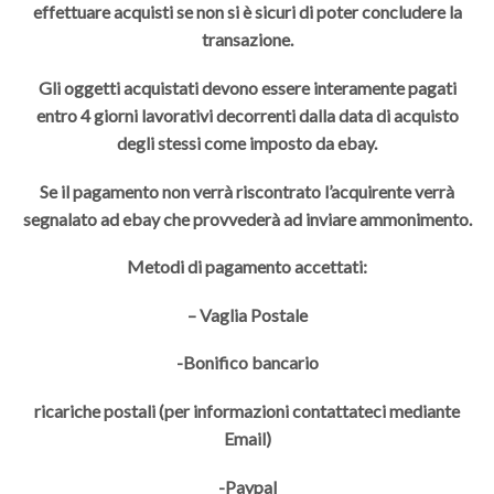
effettuare acquisti se non si è sicuri di poter concludere la
transazione.
Gli oggetti acquistati devono essere interamente pagati
entro 4 giorni lavorativi decorrenti dalla data di acquisto
degli stessi come imposto da ebay.
Se il pagamento non verrà riscontrato l’acquirente verrà
segnalato ad ebay che provvederà ad inviare ammonimento.
Metodi di pagamento accettati:
– Vaglia Postale
-Bonifico bancario
ricariche postali (per informazioni contattateci mediante
Email)
-Paypal