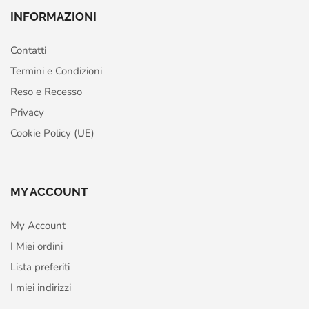
INFORMAZIONI
Contatti
Termini e Condizioni
Reso e Recesso
Privacy
Cookie Policy (UE)
MY ACCOUNT
My Account
I Miei ordini
Lista preferiti
I miei indirizzi