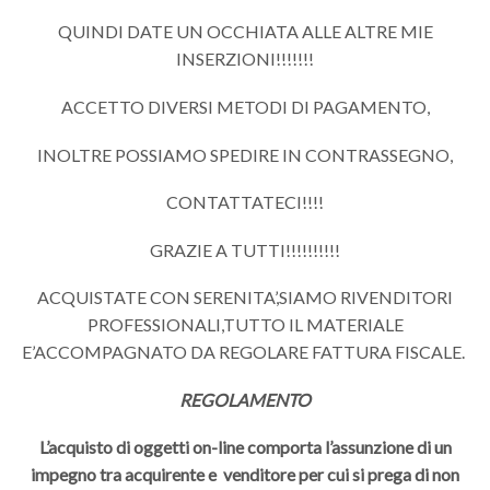
QUINDI DATE UN OCCHIATA ALLE ALTRE MIE
INSERZIONI!!!!!!!
ACCETTO DIVERSI METODI DI PAGAMENTO,
INOLTRE POSSIAMO SPEDIRE IN CONTRASSEGNO,
CONTATTATECI!!!!
GRAZIE A TUTTI!!!!!!!!!!
ACQUISTATE CON SERENITA’,SIAMO RIVENDITORI
PROFESSIONALI,TUTTO IL MATERIALE
E’ACCOMPAGNATO DA REGOLARE FATTURA FISCALE.
REGOLAMENTO
L’acquisto di oggetti on-line comporta l’assunzione di un
impegno tra acquirente e venditore per cui si prega di non