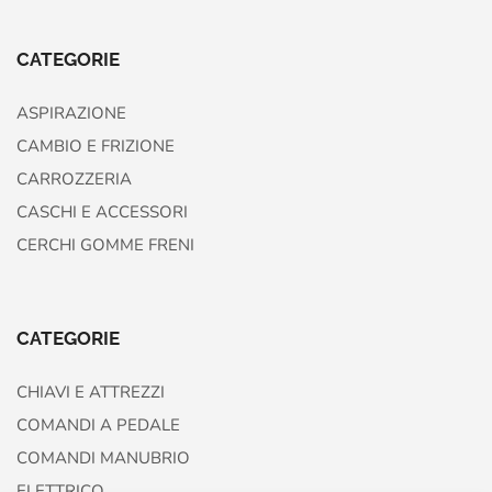
CATEGORIE
ASPIRAZIONE
CAMBIO E FRIZIONE
CARROZZERIA
CASCHI E ACCESSORI
CERCHI GOMME FRENI
CATEGORIE
CHIAVI E ATTREZZI
COMANDI A PEDALE
COMANDI MANUBRIO
ELETTRICO