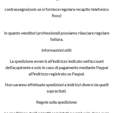
contrassegno(solo se si fornisce regolare recapito telefonico
fisso)
In quanto venditori professionali possiamo rilasciare regolare
fattura.
Informazioni utili:
La spedizione avverrà all’indirizzo indicato nell’account
dell’acquirente e solo in caso di pagamento mediante Paypal
all’indirizzo registrato su Paypal.
Non saranno effettuate spedizioni a indirizzi diversi da quelli
sopracitati.
Regole sulla spedizione: