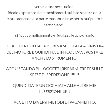
verniciatura nero lucido,
ideale x spostare il contachilometri sul lato sinistro della
moto donando alla parte manubrio un aspetto piu’ pulito e
particolare!!!
si fissa semplicemente e riutilizza le spie di serie
IDEALE PER CHI HA LA BOBINA SPOSTATA A SINISTRA
DEL MOTORE E QUINDI HA DIFFICOLTA’ A SPOSTARE
ANCHE LO STRUMENTO
ACQUISTANDO PIU’OGGETTI,RISPARMIERETE SULLE
SPESE DI SPEDIZIONE!!!!!!!!
QUINDI DATE UN OCCHIATA ALLE ALTRE MIE
INSERZIONI!!!!!!!
ACCETTO DIVERSI METODI DI PAGAMENTO,