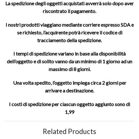
La spedizione degli oggetti acquistati avverrà solo dopo aver
riscontrato il pagamento.
I nostri prodotti viaggiano mediante corriere espresso SDA e
se richiesto, l’acquirente potrà ricevere il codice di
tracciamento della spedizione.
I tempi di spedizione variano in base alla disponibilità
dell’oggetto e di solito vanno da un minimo di 1 giorno ad un
massimo di 8 giorni.
Una volta spedito, l’oggetto impiega circa 2 giorni per
arrivare a destinazione.
I costi di spedizione per ciascun oggetto aggiunto sono di
1,99
Related Products