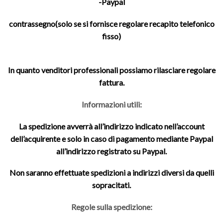
-Paypal
contrassegno(solo se si fornisce regolare recapito telefonico
fisso)
In quanto venditori professionali possiamo rilasciare regolare
fattura.
Informazioni utili:
La spedizione avverrà all’indirizzo indicato nell’account
dell’acquirente e solo in caso di pagamento mediante Paypal
all’indirizzo registrato su Paypal.
Non saranno effettuate spedizioni a indirizzi diversi da quelli
sopracitati.
Regole sulla spedizione: