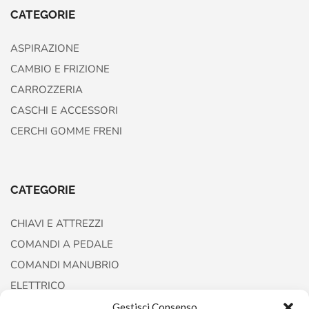
CATEGORIE
ASPIRAZIONE
CAMBIO E FRIZIONE
CARROZZERIA
CASCHI E ACCESSORI
CERCHI GOMME FRENI
CATEGORIE
CHIAVI E ATTREZZI
COMANDI A PEDALE
COMANDI MANUBRIO
ELETTRICO
FORCELLE E AMMORTIZZATORI
Gestisci Consenso