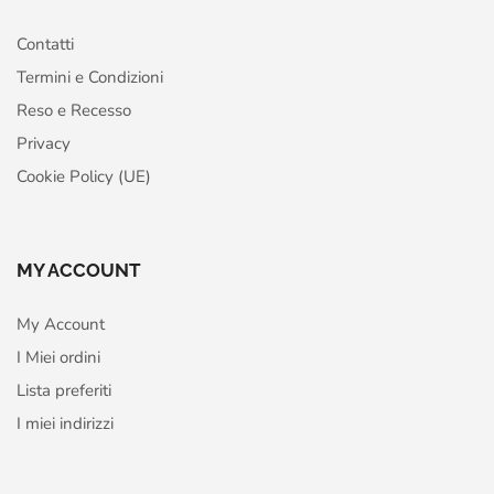
Contatti
Termini e Condizioni
Reso e Recesso
Privacy
Cookie Policy (UE)
MY ACCOUNT
My Account
I Miei ordini
Lista preferiti
I miei indirizzi