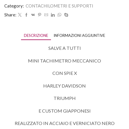
Category:
CONTACHILOMETRI E SUPPORTI
Share:
DESCRIZIONE
INFORMAZIONI AGGIUNTIVE
SALVE A TUTTI
MINI TACHIMETRO MECCANICO
CON SPIE X
HARLEY DAVIDSON
TRIUMPH
E CUSTOM GIAPPONESI
REALIZZATO IN ACCIAIO E VERNICIATO NERO