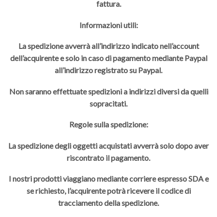
fattura.
Informazioni utili:
La spedizione avverrà all’indirizzo indicato nell’account
dell’acquirente e solo in caso di pagamento mediante Paypal
all’indirizzo registrato su Paypal.
Non saranno effettuate spedizioni a indirizzi diversi da quelli
sopracitati.
Regole sulla spedizione:
La spedizione degli oggetti acquistati avverrà solo dopo aver
riscontrato il pagamento.
I nostri prodotti viaggiano mediante corriere espresso SDA e
se richiesto, l’acquirente potrà ricevere il codice di
tracciamento della spedizione.