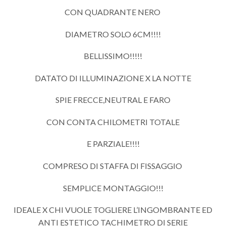
CON QUADRANTE NERO
DIAMETRO SOLO 6CM!!!!
BELLISSIMO!!!!!
DATATO DI ILLUMINAZIONE X LA NOTTE
SPIE FRECCE,NEUTRAL E FARO
CON CONTA CHILOMETRI TOTALE
E PARZIALE!!!!
COMPRESO DI STAFFA DI FISSAGGIO
SEMPLICE MONTAGGIO!!!
IDEALE X CHI VUOLE TOGLIERE L’INGOMBRANTE ED
ANTI ESTETICO TACHIMETRO DI SERIE