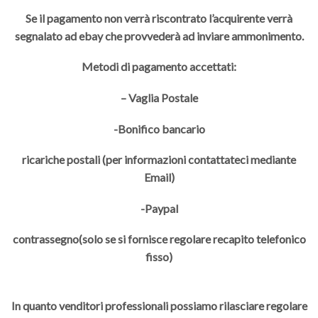
Se il pagamento non verrà riscontrato l’acquirente verrà
segnalato ad ebay che provvederà ad inviare ammonimento.
Metodi di pagamento accettati:
– Vaglia Postale
-Bonifico bancario
ricariche postali (per informazioni contattateci mediante
Email)
-Paypal
contrassegno(solo se si fornisce regolare recapito telefonico
fisso)
In quanto venditori professionali possiamo rilasciare regolare