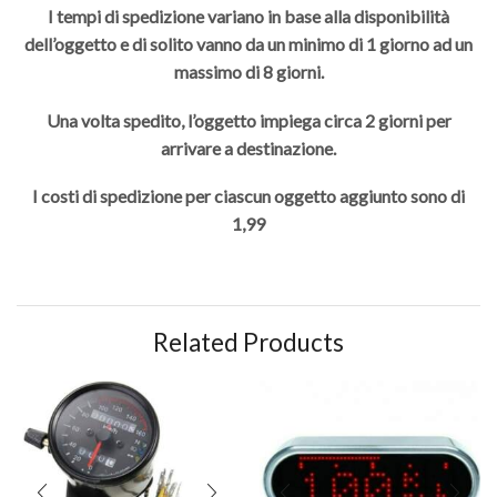
I tempi di spedizione variano in base alla disponibilità
dell’oggetto e di solito vanno da un minimo di 1 giorno ad un
massimo di 8 giorni.
Una volta spedito, l’oggetto impiega circa 2 giorni per
arrivare a destinazione.
I costi di spedizione per ciascun oggetto aggiunto sono di
1,99
Related Products