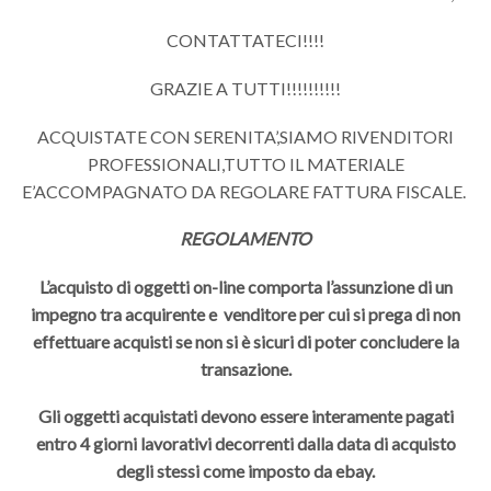
CONTATTATECI!!!!
GRAZIE A TUTTI!!!!!!!!!!
ACQUISTATE CON SERENITA’,SIAMO RIVENDITORI
PROFESSIONALI,TUTTO IL MATERIALE
E’ACCOMPAGNATO DA REGOLARE FATTURA FISCALE.
REGOLAMENTO
L’acquisto di oggetti on-line comporta l’assunzione di un
impegno tra acquirente e venditore per cui si prega di non
effettuare acquisti se non si è sicuri di poter concludere la
transazione.
Gli oggetti acquistati devono essere interamente pagati
entro 4 giorni lavorativi decorrenti dalla data di acquisto
degli stessi come imposto da ebay.