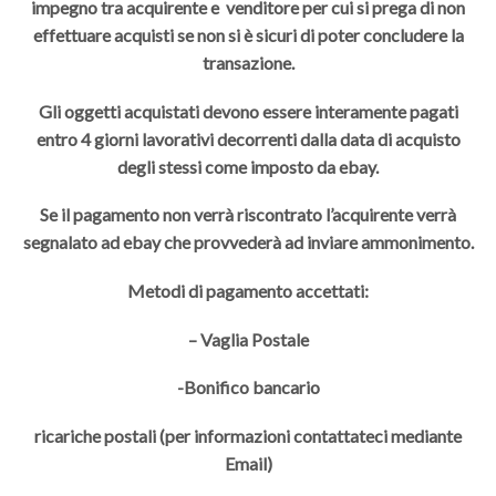
impegno tra acquirente e venditore per cui si prega di non
effettuare acquisti se non si è sicuri di poter concludere la
transazione.
Gli oggetti acquistati devono essere interamente pagati
entro 4 giorni lavorativi decorrenti dalla data di acquisto
degli stessi come imposto da ebay.
Se il pagamento non verrà riscontrato l’acquirente verrà
segnalato ad ebay che provvederà ad inviare ammonimento.
Metodi di pagamento accettati:
– Vaglia Postale
-Bonifico bancario
ricariche postali (per informazioni contattateci mediante
Email)