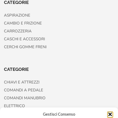
CATEGORIE
ASPIRAZIONE
CAMBIO E FRIZIONE
CARROZZERIA
CASCHI E ACCESSORI
CERCHI GOMME FRENI
CATEGORIE
CHIAVI E ATTREZZI
COMANDI A PEDALE
COMANDI MANUBRIO
ELETTRICO
FORCELLE E AMMORTIZZATORI
Gestisci Consenso