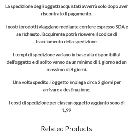
La spedizione degli oggetti acquistati avverrà solo dopo aver
riscontrato il pagamento.
I nostri prodotti viaggiano mediante corriere espresso SDA e
se richiesto, l’acquirente potrà ricevere il codice di
tracciamento della spedizione.
I tempi di spedizione variano in base alla disponibilità
dell’oggetto e di solito vanno da un minimo di 1 giorno ad un
massimo di 8 giorni.
Una volta spedito, l’oggetto impiega circa 2 giorni per
arrivare a destinazione.
I costi di spedizione per ciascun oggetto aggiunto sono di
1,99
Related Products