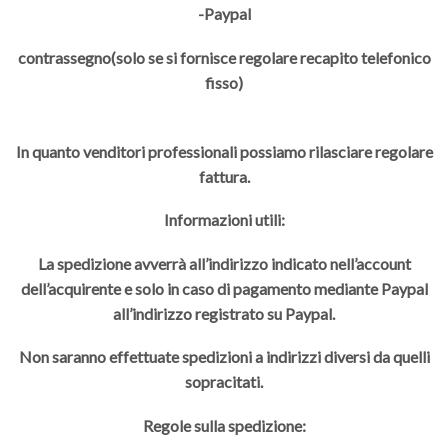
-Paypal
contrassegno(solo se si fornisce regolare recapito telefonico
fisso)
In quanto venditori professionali possiamo rilasciare regolare
fattura.
Informazioni utili:
La spedizione avverrà all’indirizzo indicato nell’account
dell’acquirente e solo in caso di pagamento mediante Paypal
all’indirizzo registrato su Paypal.
Non saranno effettuate spedizioni a indirizzi diversi da quelli
sopracitati.
Regole sulla spedizione: