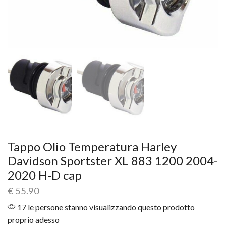
Tappo Olio Temperatura Harley
Davidson Sportster XL 883 1200 2004-
2020 H-D cap
€
55.90
17 le persone stanno visualizzando questo prodotto
proprio adesso