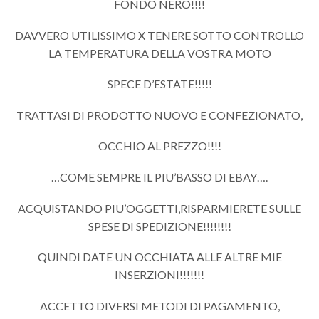
FONDO NERO!!!!
DAVVERO UTILISSIMO X TENERE SOTTO CONTROLLO
LA TEMPERATURA DELLA VOSTRA MOTO
SPECE D’ESTATE!!!!!
TRATTASI DI PRODOTTO NUOVO E CONFEZIONATO,
OCCHIO AL PREZZO!!!!
…COME SEMPRE IL PIU’BASSO DI EBAY….
ACQUISTANDO PIU’OGGETTI,RISPARMIERETE SULLE
SPESE DI SPEDIZIONE!!!!!!!!
QUINDI DATE UN OCCHIATA ALLE ALTRE MIE
INSERZIONI!!!!!!!
ACCETTO DIVERSI METODI DI PAGAMENTO,