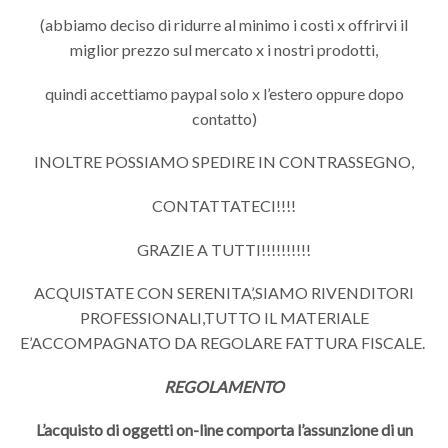
(abbiamo deciso di ridurre al minimo i costi x offrirvi il
miglior prezzo sul mercato x i nostri prodotti,
quindi accettiamo paypal solo x l’estero oppure dopo
contatto)
INOLTRE POSSIAMO SPEDIRE IN CONTRASSEGNO,
CONTATTATECI!!!!
GRAZIE A TUTTI!!!!!!!!!!
ACQUISTATE CON SERENITA’,SIAMO RIVENDITORI
PROFESSIONALI,TUTTO IL MATERIALE
E’ACCOMPAGNATO DA REGOLARE FATTURA FISCALE.
REGOLAMENTO
L’acquisto di oggetti on-line comporta l’assunzione di un