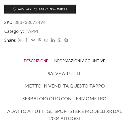
AVVISARE QUANDO DISPONIBILE
SKU:
383733073494
Category:
TAPPI
Share:
DESCRIZIONE
INFORMAZIONI AGGIUNTIVE
SALVE A TUTTI,
METTO IN VENDITA QUESTO TAPPO
SERBATOIO OLIO CON TERMOMETRO
ADATTO A TUTTI GLI SPORTSTER E MODELLI XR DAL
2004 AD OGGI