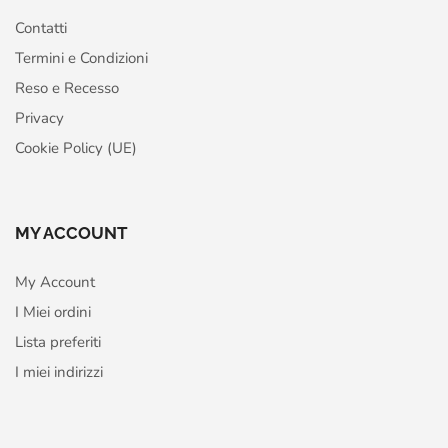
Contatti
Termini e Condizioni
Reso e Recesso
Privacy
Cookie Policy (UE)
MY ACCOUNT
My Account
I Miei ordini
Lista preferiti
I miei indirizzi