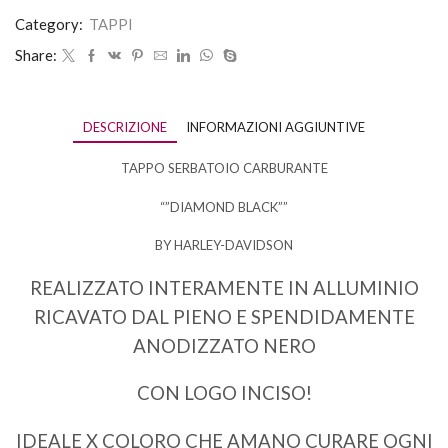
Category:
TAPPI
Share:
DESCRIZIONE
INFORMAZIONI AGGIUNTIVE
TAPPO SERBATOIO CARBURANTE
“”DIAMOND BLACK””
BY HARLEY-DAVIDSON
REALIZZATO INTERAMENTE IN ALLUMINIO
RICAVATO DAL PIENO E SPENDIDAMENTE
ANODIZZATO NERO
CON LOGO INCISO!
IDEALE X COLORO CHE AMANO CURARE OGNI