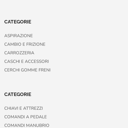
CATEGORIE
ASPIRAZIONE
CAMBIO E FRIZIONE
CARROZZERIA
CASCHI E ACCESSORI
CERCHI GOMME FRENI
CATEGORIE
CHIAVI E ATTREZZI
COMANDI A PEDALE
COMANDI MANUBRIO