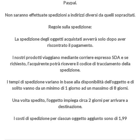
Paypal.
Non saranno effettuate spedizioni a indirizzi diversi da quelli sopracitati.
Regole sulla spedizione:
La spedizione degli oggetti acquistati avverrà solo dopo aver
riscontrato il pagamento.
I nostri prodotti viaggiano mediante corriere espresso SDA e se
richiesto, l’acquirente potrà ricevere il codice di tracciamento della
spedizione.
I tempi di spedizione variano in base alla disponibilità dell’oggetto e di
solito vanno da un minimo di 1 giorno ad un massimo di 8 giorni.
Una volta spedito, l’oggetto impiega circa 2 giorni per arrivare a
destinazione.
I costi di spedizione per ciascun oggetto aggiunto sono di 1,99