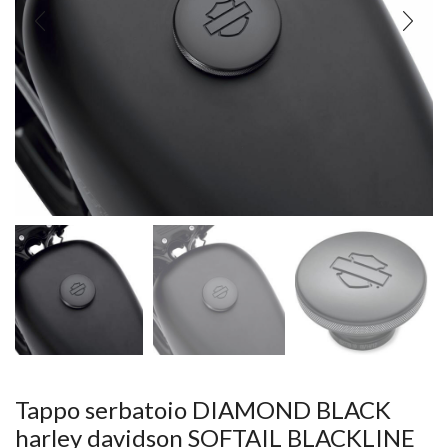
Tappo serbatoio DIAMOND BLACK
harley davidson SOFTAIL BLACKLINE