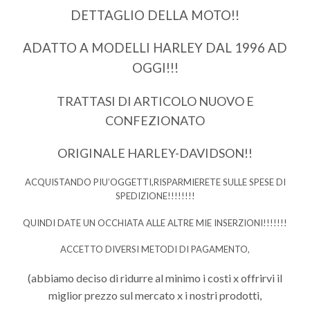
DETTAGLIO DELLA MOTO!!
ADATTO A MODELLI HARLEY DAL 1996 AD
OGGI!!!
TRATTASI DI ARTICOLO NUOVO E
CONFEZIONATO
ORIGINALE HARLEY-DAVIDSON!!
ACQUISTANDO PIU’OGGETTI,RISPARMIERETE SULLE SPESE DI
SPEDIZIONE!!!!!!!!
QUINDI DATE UN OCCHIATA ALLE ALTRE MIE INSERZIONI!!!!!!!
ACCETTO DIVERSI METODI DI PAGAMENTO,
(abbiamo deciso di ridurre al minimo i costi x offrirvi il
miglior prezzo sul mercato x i nostri prodotti,