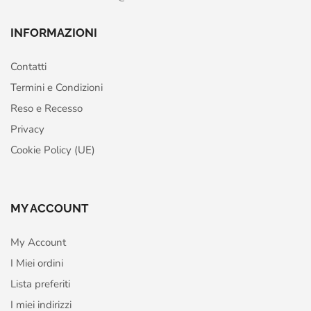
INFORMAZIONI
Contatti
Termini e Condizioni
Reso e Recesso
Privacy
Cookie Policy (UE)
MY ACCOUNT
My Account
I Miei ordini
Lista preferiti
I miei indirizzi