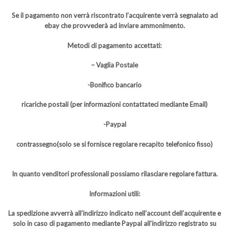
Se il pagamento non verrà riscontrato l’acquirente verrà segnalato ad
ebay che provvederà ad inviare ammonimento.
Metodi di pagamento accettati:
– Vaglia Postale
-Bonifico bancario
ricariche postali (per informazioni contattateci mediante Email)
-Paypal
contrassegno(solo se si fornisce regolare recapito telefonico fisso)
In quanto venditori professionali possiamo rilasciare regolare fattura.
Informazioni utili:
La spedizione avverrà all’indirizzo indicato nell’account dell’acquirente e
solo in caso di pagamento mediante Paypal all’indirizzo registrato su