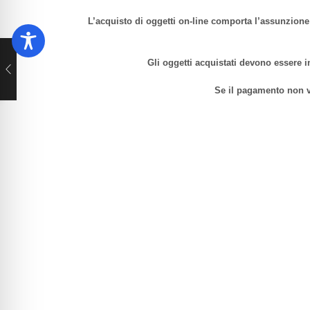
L’acquisto di oggetti on-line comporta l’assunzione 
Gli oggetti acquistati devono essere i
Se il pagamento non v