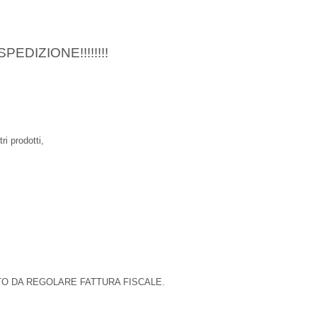
DIZIONE!!!!!!!!
ri prodotti,
TO DA REGOLARE FATTURA FISCALE.