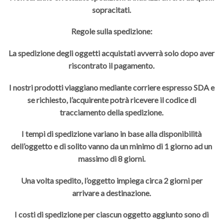
sopracitati.
Regole sulla spedizione:
La spedizione degli oggetti acquistati avverrà solo dopo aver
riscontrato il pagamento.
I nostri prodotti viaggiano mediante corriere espresso SDA e
se richiesto, l’acquirente potrà ricevere il codice di
tracciamento della spedizione.
I tempi di spedizione variano in base alla disponibilità
dell’oggetto e di solito vanno da un minimo di 1 giorno ad un
massimo di 8 giorni.
Una volta spedito, l’oggetto impiega circa 2 giorni per
arrivare a destinazione.
I costi di spedizione per ciascun oggetto aggiunto sono di