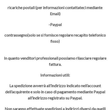
ricariche postali (per informazioni contattateci mediante
Email)
-Paypal
contrassegno(solo se si fornisce regolare recapito telefonico
fisso)
In quanto venditori professionali possiamo rilasciare regolare
fattura.
Informazioni utili:
La spedizione avverrà all’indirizzo indicato nell’account
dell’acquirente e solo in caso di pagamento mediante Paypal
all’indirizzo registrato su Paypal.
Non saranno effettuate spedizioni a indirizzi diversi da quelli