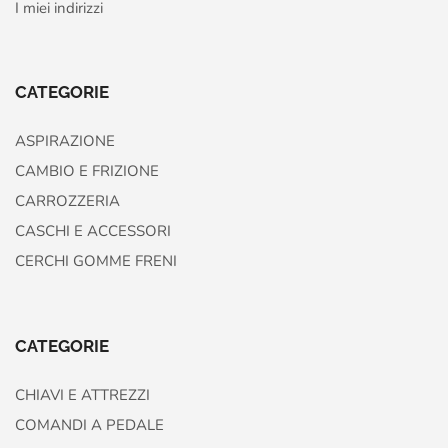
I miei indirizzi
CATEGORIE
ASPIRAZIONE
CAMBIO E FRIZIONE
CARROZZERIA
CASCHI E ACCESSORI
CERCHI GOMME FRENI
CATEGORIE
CHIAVI E ATTREZZI
COMANDI A PEDALE