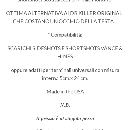
OTTIMA ALTERNATIVA AI DB KILLER ORIGINALI
CHE COSTANO UN OCCHIO DELLA TESTA…
* Compatibilità:
SCARICHI SIDESHOTS E SHORTSHOTS VANCE &
HINES
oppure adatti per terminali universali con misura
interna 5cm.x 24 cm.
Made in the USA
N.B.
Il prezzo è al singolo pezzo