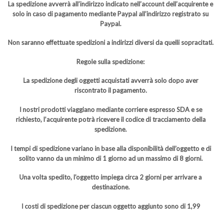
La spedizione avverrà all’indirizzo indicato nell’account dell’acquirente e
solo in caso di pagamento mediante Paypal all’indirizzo registrato su
Paypal.
Non saranno effettuate spedizioni a indirizzi diversi da quelli sopracitati.
Regole sulla spedizione:
La spedizione degli oggetti acquistati avverrà solo dopo aver
riscontrato il pagamento.
I nostri prodotti viaggiano mediante corriere espresso SDA e se
richiesto, l’acquirente potrà ricevere il codice di tracciamento della
spedizione.
I tempi di spedizione variano in base alla disponibilità dell’oggetto e di
solito vanno da un minimo di 1 giorno ad un massimo di 8 giorni.
Una volta spedito, l’oggetto impiega circa 2 giorni per arrivare a
destinazione.
I costi di spedizione per ciascun oggetto aggiunto sono di 1,99