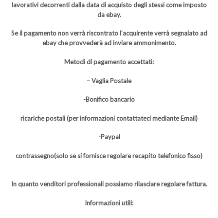
lavorativi decorrenti dalla data di acquisto degli stessi come imposto
da ebay.
Se il pagamento non verrà riscontrato l’acquirente verrà segnalato ad
ebay che provvederà ad inviare ammonimento.
Metodi di pagamento accettati:
– Vaglia Postale
-Bonifico bancario
ricariche postali (per informazioni contattateci mediante Email)
-Paypal
contrassegno(solo se si fornisce regolare recapito telefonico fisso)
In quanto venditori professionali possiamo rilasciare regolare fattura.
Informazioni utili: