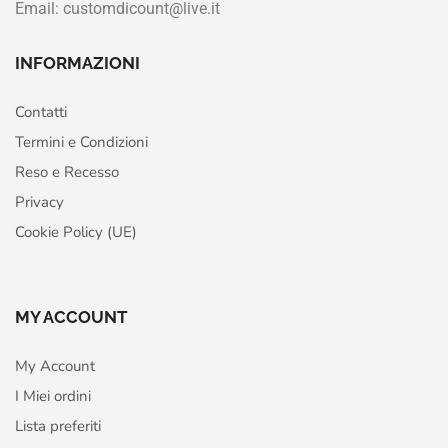
Email: customdicount@live.it
INFORMAZIONI
Contatti
Termini e Condizioni
Reso e Recesso
Privacy
Cookie Policy (UE)
MY ACCOUNT
My Account
I Miei ordini
Lista preferiti