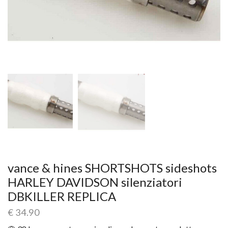
vance & hines SHORTSHOTS sideshots
HARLEY DAVIDSON silenziatori
DBKILLER REPLICA
€
34.90