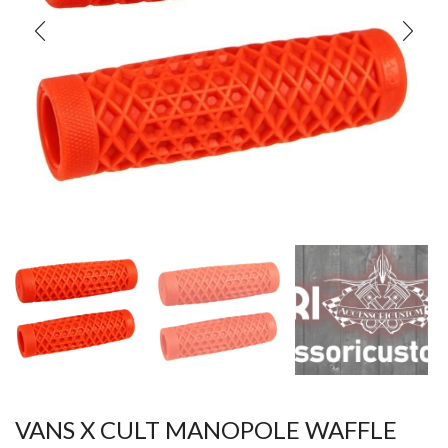
VANS X CULT MANOPOLE WAFFLE