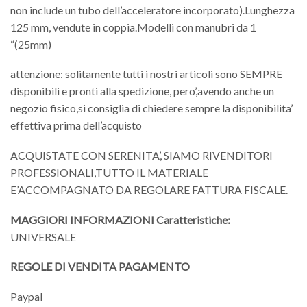
non include un tubo dell’acceleratore incorporato).Lunghezza
125 mm, vendute in coppia.Modelli con manubri da 1
“(25mm)
attenzione: solitamente tutti i nostri articoli sono SEMPRE
disponibili e pronti alla spedizione, pero’,avendo anche un
negozio fisico,si consiglia di chiedere sempre la disponibilita’
effettiva prima dell’acquisto
ACQUISTATE CON SERENITA’, SIAMO RIVENDITORI
PROFESSIONALI,TUTTO IL MATERIALE
E’ACCOMPAGNATO DA REGOLARE FATTURA FISCALE.
MAGGIORI INFORMAZIONI
Caratteristiche:
UNIVERSALE
REGOLE DI VENDITA
PAGAMENTO
Paypal