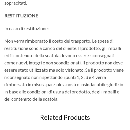
sopracitati.
RESTITUZIONE
In caso di restituzione:
Non verrà rimborsato il costo del trasporto. Le spese di
restituzione sono a carico del cliente. Il prodotto, gli imballi
ed il contenuto della scatola devono essere riconsegnati
come nuovi, integri e non scondizionati. Il prodotto non deve
essere stato utilizzato ma solo visionato. Se il prodotto viene
riconsegnato non rispettando i punti 1, 2, 3 e 4 verrà
rimborsato in misura parziale a nostro insindacabile giudizio
in base alle condizioni di usura del prodotto, degli imballi e
del contenuto della scatola.
Related Products