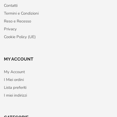
Contatti
Termini e Condizioni
Reso e Recesso
Privacy
Cookie Policy (UE)
MY ACCOUNT
My Account
I Miei ordini
Lista preferiti
I miei indirizzi