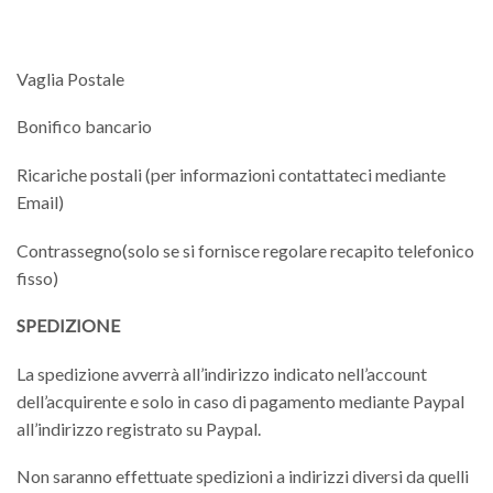
Vaglia Postale
Bonifico bancario
Ricariche postali (per informazioni contattateci mediante
Email)
Contrassegno(solo se si fornisce regolare recapito telefonico
fisso)
SPEDIZIONE
La spedizione avverrà all’indirizzo indicato nell’account
dell’acquirente e solo in caso di pagamento mediante Paypal
all’indirizzo registrato su Paypal.
Non saranno effettuate spedizioni a indirizzi diversi da quelli