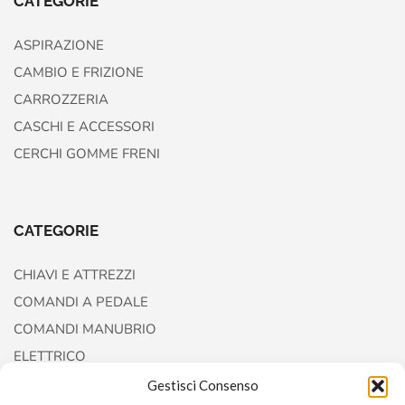
CATEGORIE
ASPIRAZIONE
CAMBIO E FRIZIONE
CARROZZERIA
CASCHI E ACCESSORI
CERCHI GOMME FRENI
CATEGORIE
CHIAVI E ATTREZZI
COMANDI A PEDALE
COMANDI MANUBRIO
ELETTRICO
FORCELLE E AMMORTIZZATORI
Gestisci Consenso