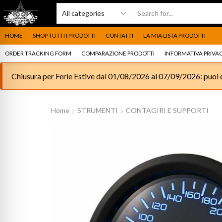
HOME
SHOP TUTTI I PRODOTTI
CONTATTI
LA MIA LISTA PRODOTTI
ORDER TRACKING FORM
COMPARAZIONE PRODOTTI
INFORMATIVA PRIVAC
Chiusura per Ferie Estive dal 01/08/2026 al 07/09/2026: puoi c
Home
STRUMENTI
CONTAGIRI E SUPPORTI