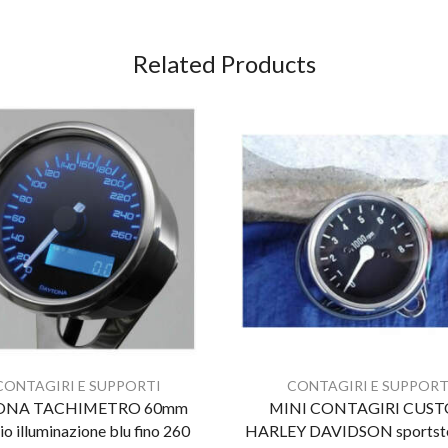
Related Products
CONTAGIRI E SUPPORTI
CONTAGIRI E SUPPORT
ONA TACHIMETRO 60mm
MINI CONTAGIRI CUS
io illuminazione blu fino 260
HARLEY DAVIDSON sportste