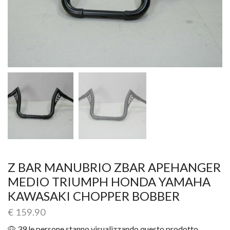
Z BAR MANUBRIO ZBAR APEHANGER
MEDIO TRIUMPH HONDA YAMAHA
KAWASAKI CHOPPER BOBBER
€
159.90
39 le persone stanno visualizzando questo prodotto