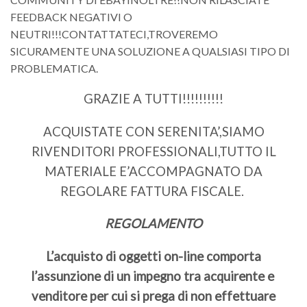
FEEDBACK NEGATIVI O
NEUTRI!!!CONTATTATECI,TROVEREMO
SICURAMENTE UNA SOLUZIONE A QUALSIASI TIPO DI
PROBLEMATICA.
GRAZIE A TUTTI!!!!!!!!!!
ACQUISTATE CON SERENITA’,SIAMO
RIVENDITORI PROFESSIONALI,TUTTO IL
MATERIALE E’ACCOMPAGNATO DA
REGOLARE FATTURA FISCALE.
REGOLAMENTO
L’acquisto di oggetti on-line comporta
l’assunzione di un impegno tra acquirente e
venditore per cui si prega di non effettuare