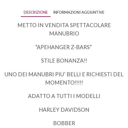
DESCRIZIONE
INFORMAZIONI AGGIUNTIVE
METTO IN VENDITA SPETTACOLARE
MANUBRIO
“APEHANGER Z-BARS”
STILE BONANZA!!
UNO DEI MANUBRI PIU’ BELLI E RICHIESTI DEL
MOMENTO!!!!!
ADATTO A TUTTI I MODELLI
HARLEY DAVIDSON
BOBBER