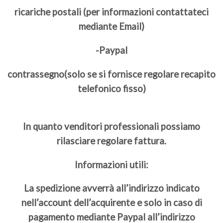
ricariche postali (per informazioni contattateci
mediante Email)
-Paypal
contrassegno(solo se si fornisce regolare recapito
telefonico fisso)
In quanto venditori professionali possiamo
rilasciare regolare fattura.
Informazioni utili:
La spedizione avverrà all’indirizzo indicato
nell’account dell’acquirente e solo in caso di
pagamento mediante Paypal all’indirizzo