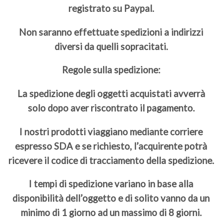
registrato su Paypal.
Non saranno effettuate spedizioni a indirizzi
diversi da quelli sopracitati.
Regole sulla spedizione:
La spedizione degli oggetti acquistati avverrà
solo dopo aver riscontrato il pagamento.
I nostri prodotti viaggiano mediante corriere
espresso SDA e se richiesto, l’acquirente potrà
ricevere il codice di tracciamento della spedizione.
I tempi di spedizione variano in base alla
disponibilità dell’oggetto e di solito vanno da un
minimo di 1 giorno ad un massimo di 8 giorni.