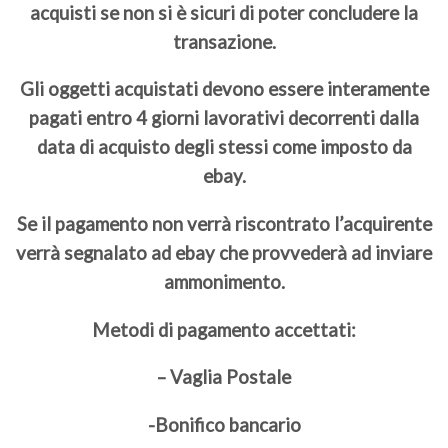
acquisti se non si è sicuri di poter concludere la
transazione.
Gli oggetti acquistati devono essere interamente
pagati entro 4 giorni lavorativi decorrenti dalla
data di acquisto degli stessi come imposto da
ebay.
Se il pagamento non verrà riscontrato l’acquirente
verrà segnalato ad ebay che provvederà ad inviare
ammonimento.
Metodi di pagamento accettati:
– Vaglia Postale
-Bonifico bancario