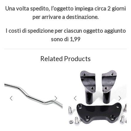
Una volta spedito, l’oggetto impiega circa 2 giorni
per arrivare a destinazione.
I costi di spedizione per ciascun oggetto aggiunto
sono di 1,99
Related Products