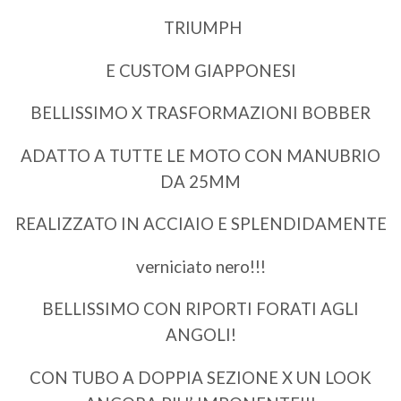
TRIUMPH
E CUSTOM GIAPPONESI
BELLISSIMO X TRASFORMAZIONI BOBBER
ADATTO A TUTTE LE MOTO CON MANUBRIO
DA 25MM
REALIZZATO IN ACCIAIO E SPLENDIDAMENTE
verniciato nero!!!
BELLISSIMO CON RIPORTI FORATI AGLI
ANGOLI!
CON TUBO A DOPPIA SEZIONE X UN LOOK