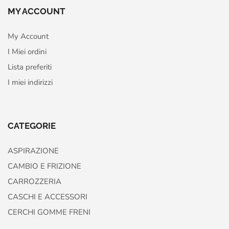
MY ACCOUNT
My Account
I Miei ordini
Lista preferiti
I miei indirizzi
CATEGORIE
ASPIRAZIONE
CAMBIO E FRIZIONE
CARROZZERIA
CASCHI E ACCESSORI
CERCHI GOMME FRENI