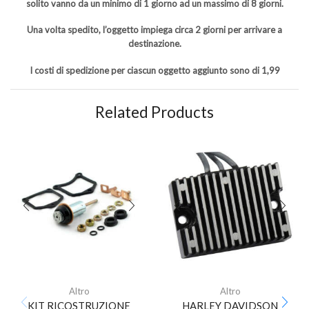
solito vanno da un minimo di 1 giorno ad un massimo di 8 giorni.
Una volta spedito, l’oggetto impiega circa 2 giorni per arrivare a
destinazione.
I costi di spedizione per ciascun oggetto aggiunto sono di 1,99
Related Products
Altro
Altro
KIT RICOSTRUZIONE
HARLEY DAVIDSON