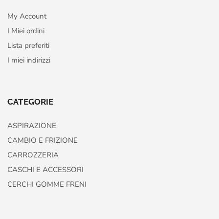
My Account
I Miei ordini
Lista preferiti
I miei indirizzi
CATEGORIE
ASPIRAZIONE
CAMBIO E FRIZIONE
CARROZZERIA
CASCHI E ACCESSORI
CERCHI GOMME FRENI