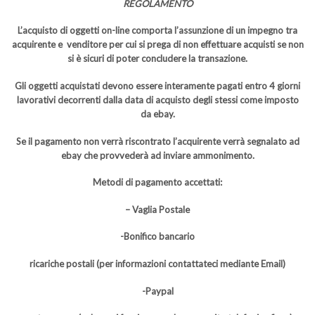
REGOLAMENTO
L’acquisto di oggetti on-line comporta l’assunzione di un impegno tra
acquirente e venditore per cui si prega di non effettuare acquisti se non
si è sicuri di poter concludere la transazione.
Gli oggetti acquistati devono essere interamente pagati entro 4 giorni
lavorativi decorrenti dalla data di acquisto degli stessi come imposto
da ebay.
Se il pagamento non verrà riscontrato l’acquirente verrà segnalato ad
ebay che provvederà ad inviare ammonimento.
Metodi di pagamento accettati:
– Vaglia Postale
-Bonifico bancario
ricariche postali (per informazioni contattateci mediante Email)
-Paypal