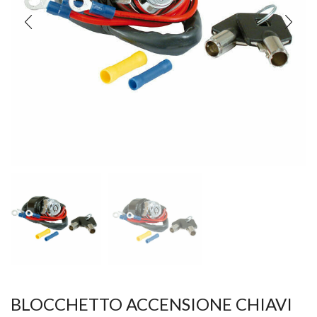
BLOCCHETTO ACCENSIONE CHIAVI