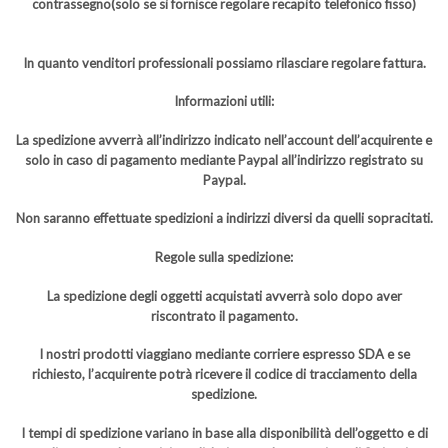
contrassegno(solo se si fornisce regolare recapito telefonico fisso)
In quanto venditori professionali possiamo rilasciare regolare fattura.
Informazioni utili:
La spedizione avverrà all’indirizzo indicato nell’account dell’acquirente e
solo in caso di pagamento mediante Paypal all’indirizzo registrato su
Paypal.
Non saranno effettuate spedizioni a indirizzi diversi da quelli sopracitati.
Regole sulla spedizione:
La spedizione degli oggetti acquistati avverrà solo dopo aver
riscontrato il pagamento.
I nostri prodotti viaggiano mediante corriere espresso SDA e se
richiesto, l’acquirente potrà ricevere il codice di tracciamento della
spedizione.
I tempi di spedizione variano in base alla disponibilità dell’oggetto e di