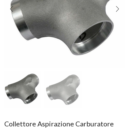
Collettore Aspirazione Carburatore