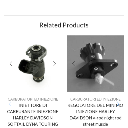
Related Products
CARBURATORI ED INIEZIONE
CARBURATORI ED INIEZIONE
INIETTORE DI
REGOLATORE DEL MINIMO
CARBURANTE INIEZIONE
INIEZIONE HARLEY
HARLEY DAVIDSON
DAVIDSON v-rod night rod
SOFTAIL DYNA TOURING
street muscle