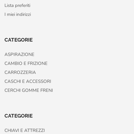
Lista preferiti
I miei indirizzi
CATEGORIE
ASPIRAZIONE
CAMBIO E FRIZIONE
CARROZZERIA
CASCHI E ACCESSORI
CERCHI GOMME FRENI
CATEGORIE
CHIAVI E ATTREZZI