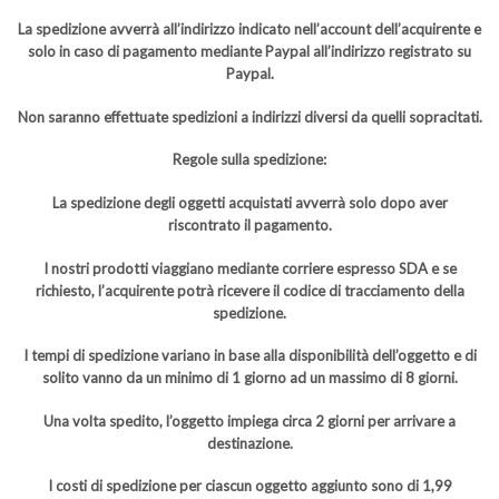
La spedizione avverrà all’indirizzo indicato nell’account dell’acquirente e
solo in caso di pagamento mediante Paypal all’indirizzo registrato su
Paypal.
Non saranno effettuate spedizioni a indirizzi diversi da quelli sopracitati.
Regole sulla spedizione:
La spedizione degli oggetti acquistati avverrà solo dopo aver
riscontrato il pagamento.
I nostri prodotti viaggiano mediante corriere espresso SDA e se
richiesto, l’acquirente potrà ricevere il codice di tracciamento della
spedizione.
I tempi di spedizione variano in base alla disponibilità dell’oggetto e di
solito vanno da un minimo di 1 giorno ad un massimo di 8 giorni.
Una volta spedito, l’oggetto impiega circa 2 giorni per arrivare a
destinazione.
I costi di spedizione per ciascun oggetto aggiunto sono di 1,99