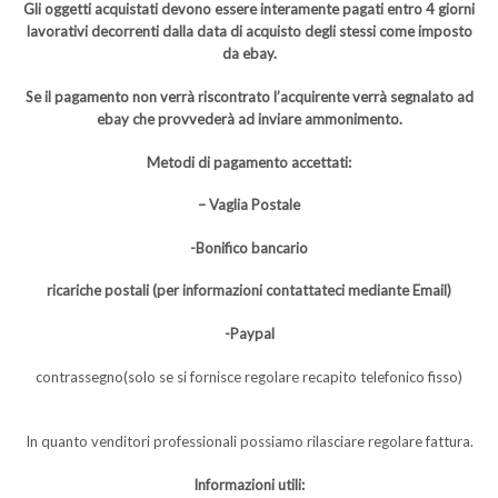
Gli oggetti acquistati devono essere interamente pagati entro 4 giorni
lavorativi decorrenti dalla data di acquisto degli stessi come imposto
da ebay.
Se il pagamento non verrà riscontrato l’acquirente verrà segnalato ad
ebay che provvederà ad inviare ammonimento.
Metodi di pagamento accettati:
– Vaglia Postale
-Bonifico bancario
ricariche postali (per informazioni contattateci mediante Email)
-Paypal
contrassegno(solo se si fornisce regolare recapito telefonico fisso)
In quanto venditori professionali possiamo rilasciare regolare fattura.
Informazioni utili: