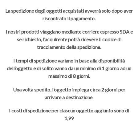
La spedizione degli oggetti acquistati avverrà solo dopo aver
riscontrato il pagamento.
I nostri prodotti viaggiano mediante corriere espresso SDA e
se richiesto, l’acquirente potrà ricevere il codice di
tracciamento della spedizione.
I tempi di spedizione variano in base alla disponibilità
dell’oggetto e di solito vanno da un minimo di 1 giorno ad un
massimo di 8 giorni.
Una volta spedito, l’oggetto impiega circa 2 giorni per
arrivare a destinazione.
I costi di spedizione per ciascun oggetto aggiunto sono di
1,99