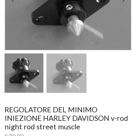
REGOLATORE DEL MINIMO
INIEZIONE HARLEY DAVIDSON v-rod
night rod street muscle