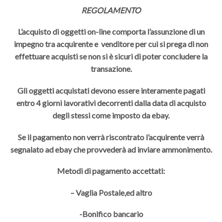
REGOLAMENTO
L’acquisto di oggetti on-line comporta l’assunzione di un
impegno tra acquirente e venditore per cui si prega di non
effettuare acquisti se non si è sicuri di poter concludere la
transazione.
Gli oggetti acquistati devono essere interamente pagati
entro 4 giorni lavorativi decorrenti dalla data di acquisto
degli stessi come imposto da ebay.
Se il pagamento non verrà riscontrato l’acquirente verrà
segnalato ad ebay che provvederà ad inviare ammonimento.
Metodi di pagamento accettati:
– Vaglia Postale,ed altro
-Bonifico bancario