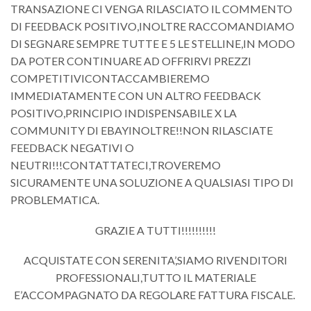
TRANSAZIONE CI VENGA RILASCIATO IL COMMENTO
DI FEEDBACK POSITIVO,INOLTRE RACCOMANDIAMO
DI SEGNARE SEMPRE TUTTE E 5 LE STELLINE,IN MODO
DA POTER CONTINUARE AD OFFRIRVI PREZZI
COMPETITIVICONTACCAMBIEREMO
IMMEDIATAMENTE CON UN ALTRO FEEDBACK
POSITIVO,PRINCIPIO INDISPENSABILE X LA
COMMUNITY DI EBAYINOLTRE!!NON RILASCIATE
FEEDBACK NEGATIVI O
NEUTRI!!!CONTATTATECI,TROVEREMO
SICURAMENTE UNA SOLUZIONE A QUALSIASI TIPO DI
PROBLEMATICA.
GRAZIE A TUTTI!!!!!!!!!!
ACQUISTATE CON SERENITA’,SIAMO RIVENDITORI
PROFESSIONALI,TUTTO IL MATERIALE
E’ACCOMPAGNATO DA REGOLARE FATTURA FISCALE.