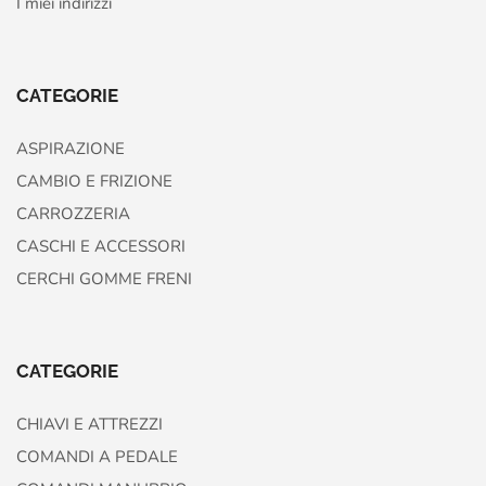
I miei indirizzi
CATEGORIE
ASPIRAZIONE
CAMBIO E FRIZIONE
CARROZZERIA
CASCHI E ACCESSORI
CERCHI GOMME FRENI
CATEGORIE
CHIAVI E ATTREZZI
COMANDI A PEDALE