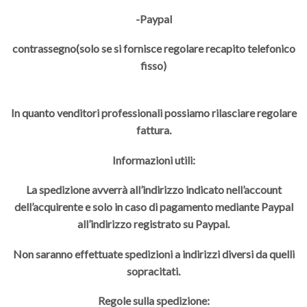
-Paypal
contrassegno(solo se si fornisce regolare recapito telefonico
fisso)
In quanto venditori professionali possiamo rilasciare regolare
fattura.
Informazioni utili:
La spedizione avverrà all’indirizzo indicato nell’account
dell’acquirente e solo in caso di pagamento mediante Paypal
all’indirizzo registrato su Paypal.
Non saranno effettuate spedizioni a indirizzi diversi da quelli
sopracitati.
Regole sulla spedizione: