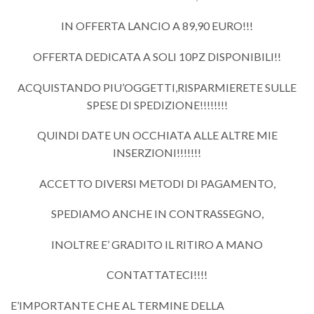
IN OFFERTA LANCIO A 89,90 EURO!!!
OFFERTA DEDICATA A SOLI 10PZ DISPONIBILI!!
ACQUISTANDO PIU’OGGETTI,RISPARMIERETE SULLE
SPESE DI SPEDIZIONE!!!!!!!!
QUINDI DATE UN OCCHIATA ALLE ALTRE MIE
INSERZIONI!!!!!!!
ACCETTO DIVERSI METODI DI PAGAMENTO,
SPEDIAMO ANCHE IN CONTRASSEGNO,
INOLTRE E’ GRADITO IL RITIRO A MANO
CONTATTATECI!!!!
E’IMPORTANTE CHE AL TERMINE DELLA