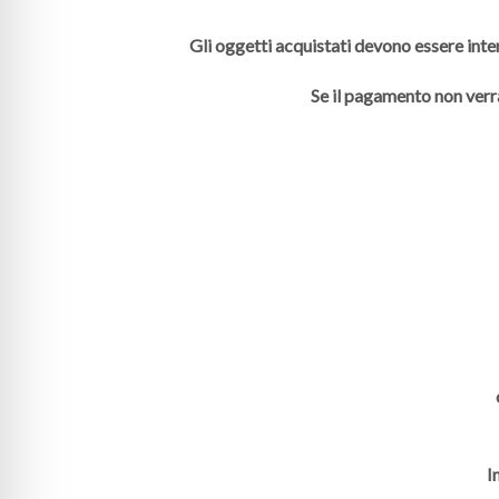
Gli oggetti acquistati devono essere inte
Se il pagamento non verr
I