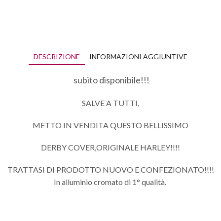
DESCRIZIONE
INFORMAZIONI AGGIUNTIVE
subito disponibile!!!
SALVE A TUTTI,
METTO IN VENDITA QUESTO BELLISSIMO
DERBY COVER,ORIGINALE HARLEY!!!!
TRATTASI DI PRODOTTO NUOVO E CONFEZIONATO!!!!
In alluminio cromato di 1° qualità.