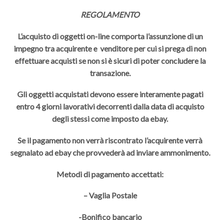
REGOLAMENTO
L’acquisto di oggetti on-line comporta l’assunzione di un
impegno tra acquirente e venditore per cui si prega di non
effettuare acquisti se non si è sicuri di poter concludere la
transazione.
Gli oggetti acquistati devono essere interamente pagati
entro 4 giorni lavorativi decorrenti dalla data di acquisto
degli stessi come imposto da ebay.
Se il pagamento non verrà riscontrato l’acquirente verrà
segnalato ad ebay che provvederà ad inviare ammonimento.
Metodi di pagamento accettati:
– Vaglia Postale
-Bonifico bancario