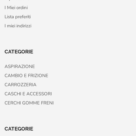
I Miei ordini
Lista preferiti
I miei indirizzi
CATEGORIE
ASPIRAZIONE
CAMBIO E FRIZIONE
CARROZZERIA
CASCHI E ACCESSORI
CERCHI GOMME FRENI
CATEGORIE