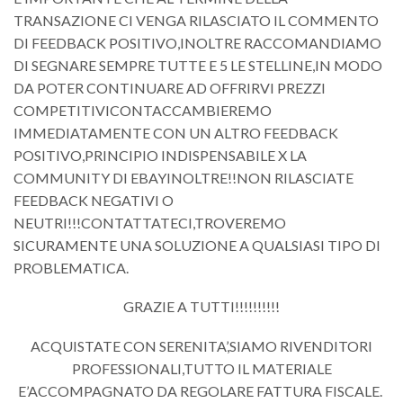
TRANSAZIONE CI VENGA RILASCIATO IL COMMENTO
DI FEEDBACK POSITIVO,INOLTRE RACCOMANDIAMO
DI SEGNARE SEMPRE TUTTE E 5 LE STELLINE,IN MODO
DA POTER CONTINUARE AD OFFRIRVI PREZZI
COMPETITIVICONTACCAMBIEREMO
IMMEDIATAMENTE CON UN ALTRO FEEDBACK
POSITIVO,PRINCIPIO INDISPENSABILE X LA
COMMUNITY DI EBAYINOLTRE!!NON RILASCIATE
FEEDBACK NEGATIVI O
NEUTRI!!!CONTATTATECI,TROVEREMO
SICURAMENTE UNA SOLUZIONE A QUALSIASI TIPO DI
PROBLEMATICA.
GRAZIE A TUTTI!!!!!!!!!!
ACQUISTATE CON SERENITA’,SIAMO RIVENDITORI
PROFESSIONALI,TUTTO IL MATERIALE
E’ACCOMPAGNATO DA REGOLARE FATTURA FISCALE.