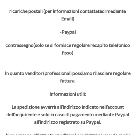
ricariche postali (per informazioni contattateci mediante
Email)
-Paypal
contrassegno(solo se si fornisce regolare recapito telefonico
fisso)
In quanto venditori professionali possiamo rilasciare regolare
fattura.
Informazioni utili:
La spedizione avverrà all’indirizzo indicato nell’account
dell’acquirente e solo in caso di pagamento mediante Paypal
all’indirizzo registrato su Paypal.