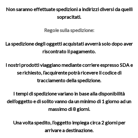
Non saranno effettuate spedizioni a indirizzi diversi da quelli
sopracitati.
Regole sulla spedizione:
La spedizione degli oggetti acquistati avverrà solo dopo aver
riscontrato il pagamento.
I nostri prodotti viaggiano mediante corriere espresso SDA e
se richiesto, l’acquirente potrà ricevere il codice di
tracciamento della spedizione.
I tempi di spedizione variano in base alla disponibilità
dell’oggetto e di solito vanno da un minimo di 1 giorno ad un
massimo di 8 giorni.
Una volta spedito, l’oggetto impiega circa 2 giorni per
arrivare a destinazione.