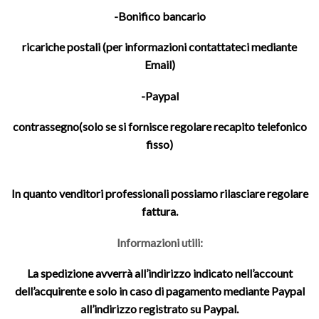
-Bonifico bancario
ricariche postali (per informazioni contattateci mediante
Email)
-Paypal
contrassegno(solo se si fornisce regolare recapito telefonico
fisso)
In quanto venditori professionali possiamo rilasciare regolare
fattura.
Informazioni utili:
La spedizione avverrà all’indirizzo indicato nell’account
dell’acquirente e solo in caso di pagamento mediante Paypal
all’indirizzo registrato su Paypal.