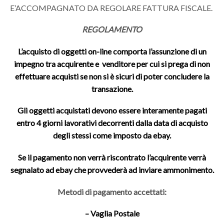
E’ACCOMPAGNATO DA REGOLARE FATTURA FISCALE.
REGOLAMENTO
L’acquisto di oggetti on-line comporta l’assunzione di un
impegno tra acquirente e venditore per cui si prega di non
effettuare acquisti se non si è sicuri di poter concludere la
transazione.
Gli oggetti acquistati devono essere interamente pagati
entro 4 giorni lavorativi decorrenti dalla data di acquisto
degli stessi come imposto da ebay.
Se il pagamento non verrà riscontrato l’acquirente verrà
segnalato ad ebay che provvederà ad inviare ammonimento.
Metodi di pagamento accettati:
– Vaglia Postale