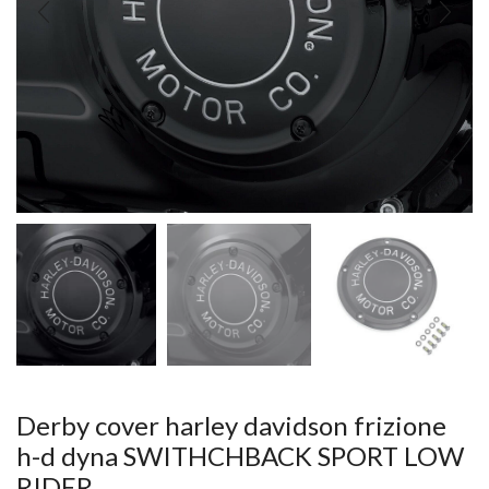
Derby cover harley davidson frizione
h-d dyna SWITHCHBACK SPORT LOW
RIDER