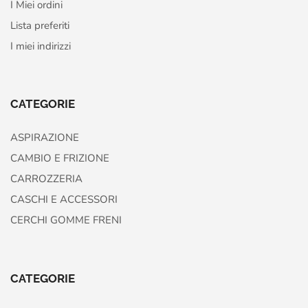
I Miei ordini
Lista preferiti
I miei indirizzi
CATEGORIE
ASPIRAZIONE
CAMBIO E FRIZIONE
CARROZZERIA
CASCHI E ACCESSORI
CERCHI GOMME FRENI
CATEGORIE