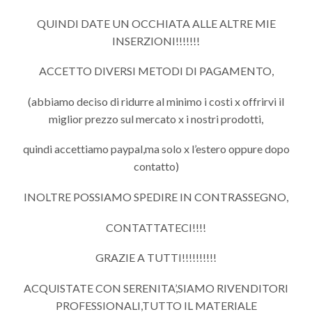
QUINDI DATE UN OCCHIATA ALLE ALTRE MIE
INSERZIONI!!!!!!!
ACCETTO DIVERSI METODI DI PAGAMENTO,
(abbiamo deciso di ridurre al minimo i costi x offrirvi il
miglior prezzo sul mercato x i nostri prodotti,
quindi accettiamo paypal,ma solo x l’estero oppure dopo
contatto)
INOLTRE POSSIAMO SPEDIRE IN CONTRASSEGNO,
CONTATTATECI!!!!
GRAZIE A TUTTI!!!!!!!!!!
ACQUISTATE CON SERENITA’,SIAMO RIVENDITORI
PROFESSIONALI,TUTTO IL MATERIALE