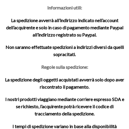
Informazioni utili:
La spedizione avverrà all’indirizzo indicato nell’account
dell’acquirente e solo in caso di pagamento mediante Paypal
all’indirizzo registrato su Paypal.
Non saranno effettuate spedizioni a indirizzi diversi da quelli
sopracitati.
Regole sulla spedizione:
La spedizione degli oggetti acquistati avverrà solo dopo aver
riscontrato il pagamento.
I nostri prodotti viaggiano mediante corriere espresso SDA e
se richiesto, l’acquirente potrà ricevere il codice di
tracciamento della spedizione.
I tempi di spedizione variano in base alla disponibilità