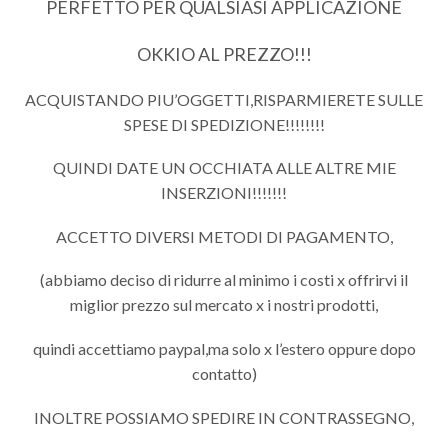
PERFETTO PER QUALSIASI APPLICAZIONE
OKKIO AL PREZZO!!!
ACQUISTANDO PIU’OGGETTI,RISPARMIERETE SULLE
SPESE DI SPEDIZIONE!!!!!!!!
QUINDI DATE UN OCCHIATA ALLE ALTRE MIE
INSERZIONI!!!!!!!
ACCETTO DIVERSI METODI DI PAGAMENTO,
(abbiamo deciso di ridurre al minimo i costi x offrirvi il
miglior prezzo sul mercato x i nostri prodotti,
quindi accettiamo paypal,ma solo x l’estero oppure dopo
contatto)
INOLTRE POSSIAMO SPEDIRE IN CONTRASSEGNO,