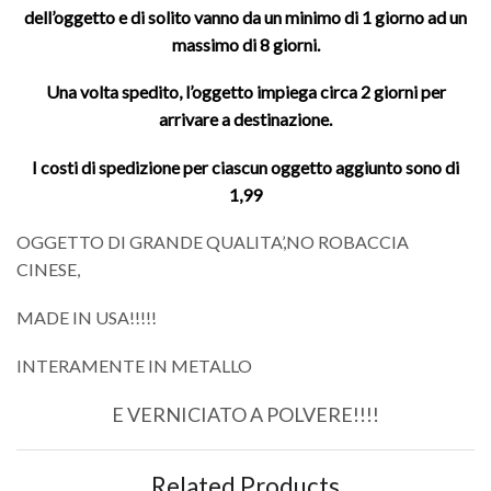
dell’oggetto e di solito vanno da un minimo di 1 giorno ad un
massimo di 8 giorni.
Una volta spedito, l’oggetto impiega circa 2 giorni per
arrivare a destinazione.
I costi di spedizione per ciascun oggetto aggiunto sono di
1,99
OGGETTO DI GRANDE QUALITA’,NO ROBACCIA
CINESE,
MADE IN USA!!!!!
INTERAMENTE IN METALLO
E VERNICIATO A POLVERE!!!!
Related Products