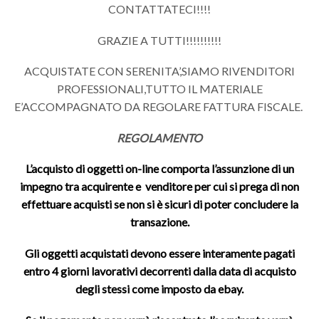
CONTATTATECI!!!!
GRAZIE A TUTTI!!!!!!!!!!
ACQUISTATE CON SERENITA’,SIAMO RIVENDITORI
PROFESSIONALI,TUTTO IL MATERIALE
E’ACCOMPAGNATO DA REGOLARE FATTURA FISCALE.
REGOLAMENTO
L’acquisto di oggetti on-line comporta l’assunzione di un
impegno tra acquirente e venditore per cui si prega di non
effettuare acquisti se non si è sicuri di poter concludere la
transazione.
Gli oggetti acquistati devono essere interamente pagati
entro 4 giorni lavorativi decorrenti dalla data di acquisto
degli stessi come imposto da ebay.