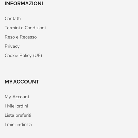
INFORMAZIONI
Contatti
Termini e Condizioni
Reso e Recesso
Privacy
Cookie Policy (UE)
MY ACCOUNT
My Account
I Miei ordini
Lista preferiti
I miei indirizzi