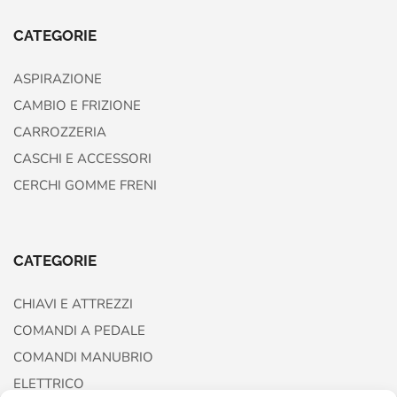
CATEGORIE
ASPIRAZIONE
CAMBIO E FRIZIONE
CARROZZERIA
CASCHI E ACCESSORI
CERCHI GOMME FRENI
CATEGORIE
CHIAVI E ATTREZZI
COMANDI A PEDALE
COMANDI MANUBRIO
ELETTRICO