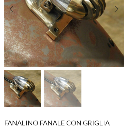
FANALINO FANALE CON GRIGLIA