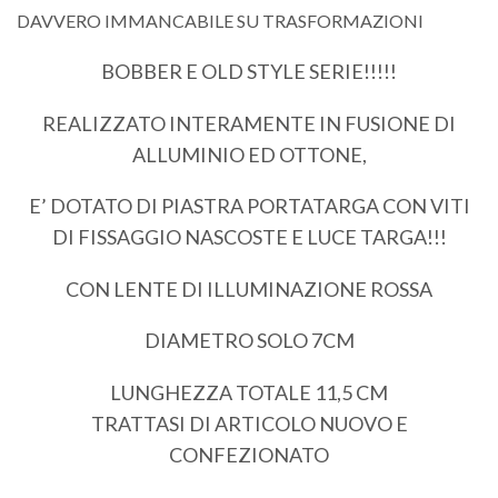
DAVVERO IMMANCABILE SU TRASFORMAZIONI
BOBBER E OLD STYLE SERIE!!!!!
REALIZZATO INTERAMENTE IN FUSIONE DI
ALLUMINIO ED OTTONE,
E’ DOTATO DI PIASTRA PORTATARGA CON VITI
DI FISSAGGIO NASCOSTE E LUCE TARGA!!!
CON LENTE DI ILLUMINAZIONE ROSSA
DIAMETRO SOLO 7CM
LUNGHEZZA TOTALE 11,5 CM
TRATTASI DI ARTICOLO NUOVO E
CONFEZIONATO