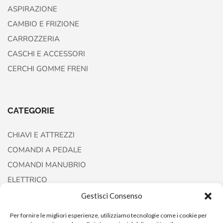
ASPIRAZIONE
CAMBIO E FRIZIONE
CARROZZERIA
CASCHI E ACCESSORI
CERCHI GOMME FRENI
CATEGORIE
CHIAVI E ATTREZZI
COMANDI A PEDALE
COMANDI MANUBRIO
ELETTRICO
FORCELLE E AMMORTIZZATORI
Gestisci Consenso
Per fornire le migliori esperienze, utilizziamo tecnologie come i cookie per