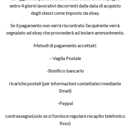
entro 4 giorni lavorativi decorrenti dalla data di acquisto
degli stessi come imposto da ebay.
Se il pagamento non verrà riscontrato l’acquirente verrà
segnalato ad ebay che provvederà ad inviare ammonimento.
Metodi di pagamento accettati:
– Vaglia Postale
-Bonifico bancario
ricariche postali (per informazioni contattateci mediante
Email)
-Paypal
contrassegno(solo se si fornisce regolare recapito telefonico
fisso)