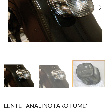
LENTE FANALINO FARO FUME'