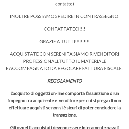
contatto)
INOLTRE POSSIAMO SPEDIRE IN CONTRASSEGNO,
CONTATTATECI!!!!
GRAZIE A TUTTI!!!!!!!!!!
ACQUISTATE CON SERENITA’,SIAMO RIVENDITORI
PROFESSIONALI,TUTTO IL MATERIALE
E’ACCOMPAGNATO DA REGOLARE FATTURA FISCALE.
REGOLAMENTO
L’acquisto di oggetti on-line comporta l’assunzione di un
impegno tra acquirente e venditore per cui si prega di non
effettuare acquisti se non si è sicuri di poter concludere la
transazione.
Gli oggetti acquistati devono essere interamente pagati