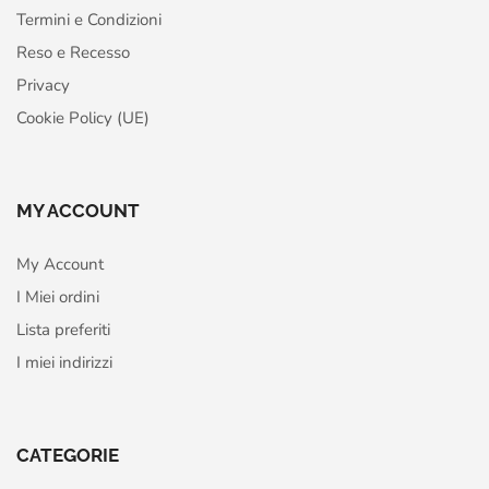
Termini e Condizioni
Reso e Recesso
Privacy
Cookie Policy (UE)
MY ACCOUNT
My Account
I Miei ordini
Lista preferiti
I miei indirizzi
CATEGORIE