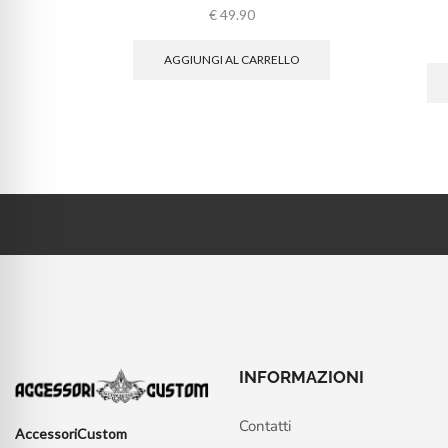
€
49.90
AGGIUNGI AL CARRELLO
INFORMAZIONI
Contatti
AccessoriCustom