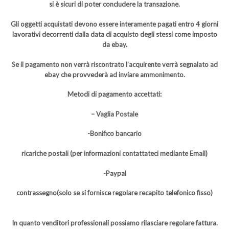
si è sicuri di poter concludere la transazione.
Gli oggetti acquistati devono essere interamente pagati entro 4 giorni
lavorativi decorrenti dalla data di acquisto degli stessi come imposto
da ebay.
Se il pagamento non verrà riscontrato l’acquirente verrà segnalato ad
ebay che provvederà ad inviare ammonimento.
Metodi di pagamento accettati:
– Vaglia Postale
-Bonifico bancario
ricariche postali (per informazioni contattateci mediante Email)
-Paypal
contrassegno(solo se si fornisce regolare recapito telefonico fisso)
In quanto venditori professionali possiamo rilasciare regolare fattura.