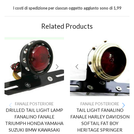
I costi di spedizione per ciascun oggetto aggiunto sono di 1,99
Related Products
FANALE POSTERIORE
FANALE POSTERIORE
DRILLED TAIL LIGHT LAMP
TAIL LIGHT FANALINO
FANALINO FANALE
FANALE HARLEY DAVIDSON
TRIUMPH HONDA YAMAHA
SOFTAIL FAT BOY
SUZUKI BMW KAWASAKi
HERITAGE SPRINGER