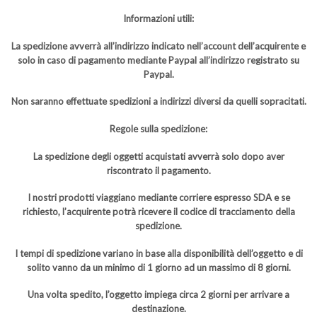
Informazioni utili:
La spedizione avverrà all’indirizzo indicato nell’account dell’acquirente e
solo in caso di pagamento mediante Paypal all’indirizzo registrato su
Paypal.
Non saranno effettuate spedizioni a indirizzi diversi da quelli sopracitati.
Regole sulla spedizione:
La spedizione degli oggetti acquistati avverrà solo dopo aver
riscontrato il pagamento.
I nostri prodotti viaggiano mediante corriere espresso SDA e se
richiesto, l’acquirente potrà ricevere il codice di tracciamento della
spedizione.
I tempi di spedizione variano in base alla disponibilità dell’oggetto e di
solito vanno da un minimo di 1 giorno ad un massimo di 8 giorni.
Una volta spedito, l’oggetto impiega circa 2 giorni per arrivare a
destinazione.