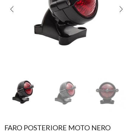
FARO POSTERIORE MOTO NERO