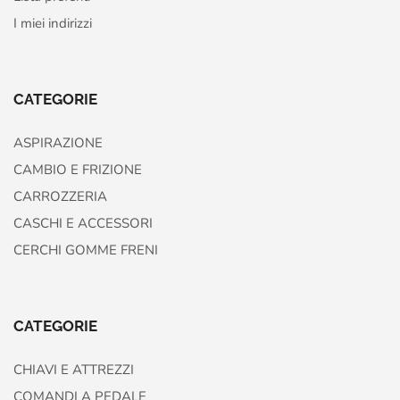
I miei indirizzi
CATEGORIE
ASPIRAZIONE
CAMBIO E FRIZIONE
CARROZZERIA
CASCHI E ACCESSORI
CERCHI GOMME FRENI
CATEGORIE
CHIAVI E ATTREZZI
COMANDI A PEDALE