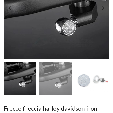
Frecce freccia harley davidson iron