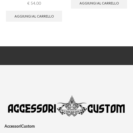
€
54.00
AGGIUNGI AL CARRELLO
AGGIUNGI AL CARRELLO
AccessoriCustom