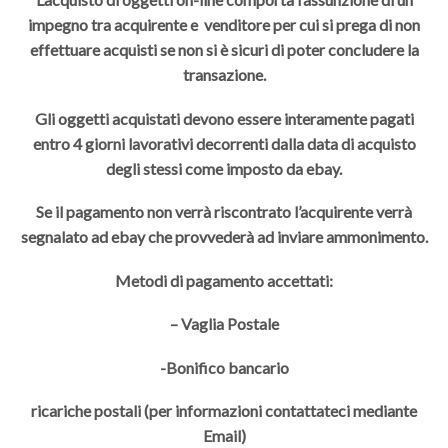
impegno tra acquirente e venditore per cui si prega di non
effettuare acquisti se non si è sicuri di poter concludere la
transazione.
Gli oggetti acquistati devono essere interamente pagati
entro 4 giorni lavorativi decorrenti dalla data di acquisto
degli stessi come imposto da ebay.
Se il pagamento non verrà riscontrato l’acquirente verrà
segnalato ad ebay che provvederà ad inviare ammonimento.
Metodi di pagamento accettati:
– Vaglia Postale
-Bonifico bancario
ricariche postali (per informazioni contattateci mediante
Email)