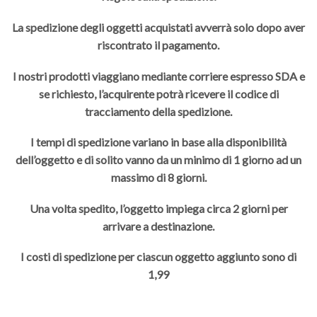
La spedizione degli oggetti acquistati avverrà solo dopo aver
riscontrato il pagamento.
I nostri prodotti viaggiano mediante corriere espresso SDA e
se richiesto, l’acquirente potrà ricevere il codice di
tracciamento della spedizione.
I tempi di spedizione variano in base alla disponibilità
dell’oggetto e di solito vanno da un minimo di 1 giorno ad un
massimo di 8 giorni.
Una volta spedito, l’oggetto impiega circa 2 giorni per
arrivare a destinazione.
I costi di spedizione per ciascun oggetto aggiunto sono di
1,99