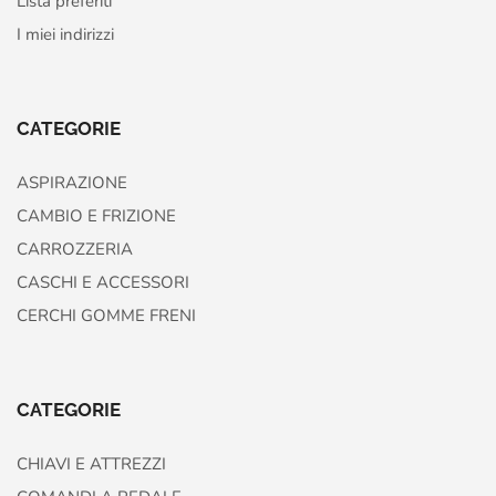
Lista preferiti
I miei indirizzi
CATEGORIE
ASPIRAZIONE
CAMBIO E FRIZIONE
CARROZZERIA
CASCHI E ACCESSORI
CERCHI GOMME FRENI
CATEGORIE
CHIAVI E ATTREZZI