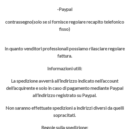
-Paypal
contrassegno(solo se si fornisce regolare recapito telefonico
fisso)
In quanto venditori professionali possiamo rilasciare regolare
fattura.
Informazioni utili:
La spedizione avverrà all’indirizzo indicato nell’account
dell’acquirente e solo in caso di pagamento mediante Paypal
all’indirizzo registrato su Paypal.
Non saranno effettuate spedizioni a indirizzi diversi da quelli
sopracitati.
Regole sulla spedizione: