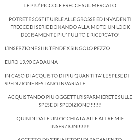
LE PIU’ PICCOLE FRECCE SUL MERCATO
POTRETE SOSTITUIRLE ALLE GROSSE ED INVADENTI
FRECCE DI SERIE DONANDO ALLA MOTO UN LOOK
DECISAMENTE PIU’ PULITO E RICERCATO!
L’INSERZIONE SI INTENDE X SINGOLO PEZZO
EURO 19,90 CADAUNA
IN CASO DI ACQUISTO DI PIU’QUANTITA’ LE SPESE DI
SPEDIZIONE RESTANO INVARIATE.
ACQUISTANDO PIU’OGGETTI,RISPARMIERETE SULLE
SPESE DI SPEDIZIONE!!!!!!!!
QUINDI DATE UN OCCHIATA ALLE ALTRE MIE
INSERZIONI!!!!!!!
ACCETTO DIVERSI METODI DI PAGAMENTO,