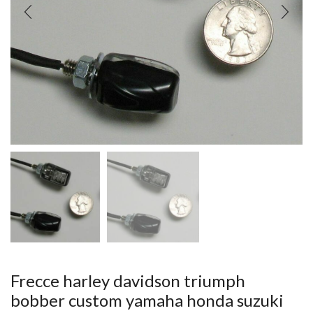
Frecce harley davidson triumph
bobber custom yamaha honda suzuki