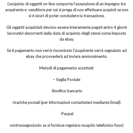
L’acquisto di oggetti on-line comporta l’assunzione di un impegno tra
acquirente e venditore per cui si prega di non effettuare acquisti se non
si è sicuri di poter concludere la transazione.
Gli oggetti acquistati devono essere interamente pagati entro 4 giorni
lavorativi decorrenti dalla data di acquisto degli stessi come imposto
da ebay.
Se il pagamento non verrà riscontrato l’acquirente verrà segnalato ad
ebay che provvederà ad inviare ammonimento.
Metodi di pagamento accettati:
– Vaglia Postale
-Bonifico bancario
ricariche postali (per informazioni contattateci mediante Email)
-Paypal
contrassegno(solo se si fornisce regolare recapito telefonico fisso)