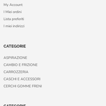
My Account
I Miei ordini
Lista preferiti
I miei indirizzi
CATEGORIE
ASPIRAZIONE
CAMBIO E FRIZIONE
CARROZZERIA
CASCHI E ACCESSORI
CERCHI GOMME FRENI