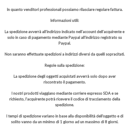
In quanto venditori professionali possiamo rilasciare regolare fattura.
Informazioni utili:
La spedizione avverrà all’indirizzo indicato nell’account dell’acquirente e
solo in caso di pagamento mediante Paypal all’indirizzo registrato su
Paypal.
Non saranno effettuate spedizioni a indirizzi diversi da quelli sopracitati.
Regole sulla spedizione:
La spedizione degli oggetti acquistati avverrà solo dopo aver
riscontrato il pagamento.
I nostri prodotti viaggiano mediante corriere espresso SDA e se
richiesto, l’acquirente potrà ricevere il codice di tracciamento della
spedizione.
I tempi di spedizione variano in base alla disponibilità dell’oggetto e di
solito vanno da un minimo di 1 giorno ad un massimo di 8 giorni.