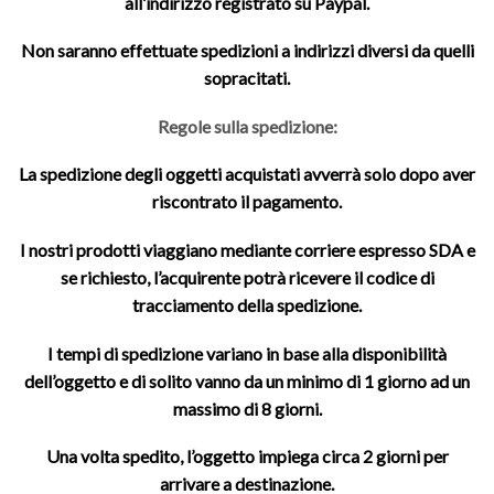
all’indirizzo registrato su Paypal.
Non saranno effettuate spedizioni a indirizzi diversi da quelli
sopracitati.
Regole sulla spedizione:
La spedizione degli oggetti acquistati avverrà solo dopo aver
riscontrato il pagamento.
I nostri prodotti viaggiano mediante corriere espresso SDA e
se richiesto, l’acquirente potrà ricevere il codice di
tracciamento della spedizione.
I tempi di spedizione variano in base alla disponibilità
dell’oggetto e di solito vanno da un minimo di 1 giorno ad un
massimo di 8 giorni.
Una volta spedito, l’oggetto impiega circa 2 giorni per
arrivare a destinazione.