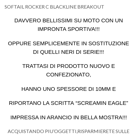
SOFTAIL ROCKER C BLACKLINE BREAKOUT
DAVVERO BELLISSIMI SU MOTO CON UN
IMPRONTA SPORTIVA!!!
OPPURE SEMPLICEMENTE IN SOSTITUZIONE
DI QUELLI NERI DI SERIE!!!
TRATTASI DI PRODOTTO NUOVO E
CONFEZIONATO,
HANNO UNO SPESSORE DI 10MM E
RIPORTANO LA SCRITTA “SCREAMIN EAGLE”
IMPRESSA IN ARANCIO IN BELLA MOSTRA!!!
ACQUISTANDO PIU’OGGETTI,RISPARMIERETE SULLE