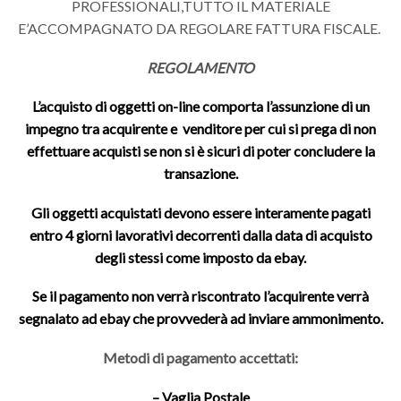
PROFESSIONALI,TUTTO IL MATERIALE
E’ACCOMPAGNATO DA REGOLARE FATTURA FISCALE.
REGOLAMENTO
L’acquisto di oggetti on-line comporta l’assunzione di un
impegno tra acquirente e venditore per cui si prega di non
effettuare acquisti se non si è sicuri di poter concludere la
transazione.
Gli oggetti acquistati devono essere interamente pagati
entro 4 giorni lavorativi decorrenti dalla data di acquisto
degli stessi come imposto da ebay.
Se il pagamento non verrà riscontrato l’acquirente verrà
segnalato ad ebay che provvederà ad inviare ammonimento.
Metodi di pagamento accettati:
– Vaglia Postale