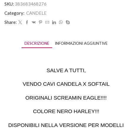
SKU:
383683468276
Category:
CANDELE
Share:
DESCRIZIONE
INFORMAZIONI AGGIUNTIVE
SALVE A TUTTI,
VENDO CAVI CANDELA X SOFTAIL
ORIGINALI SCREAMIN EAGLE!!!!
COLORE NERO HARLEY!!!
DISPONIBILI NELLA VERSIONE PER MODELLI