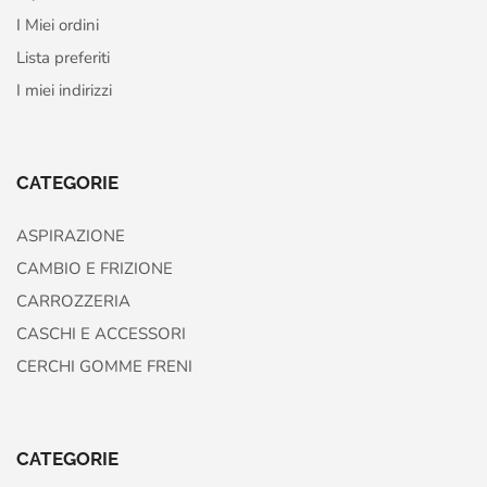
I Miei ordini
Lista preferiti
I miei indirizzi
CATEGORIE
ASPIRAZIONE
CAMBIO E FRIZIONE
CARROZZERIA
CASCHI E ACCESSORI
CERCHI GOMME FRENI
CATEGORIE