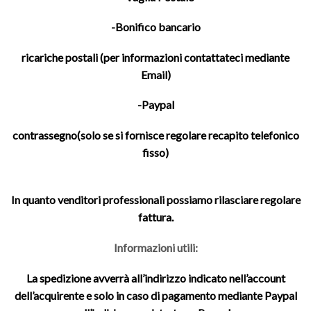
-Bonifico bancario
ricariche postali (per informazioni contattateci mediante
Email)
-Paypal
contrassegno(solo se si fornisce regolare recapito telefonico
fisso)
In quanto venditori professionali possiamo rilasciare regolare
fattura.
Informazioni utili:
La spedizione avverrà all’indirizzo indicato nell’account
dell’acquirente e solo in caso di pagamento mediante Paypal