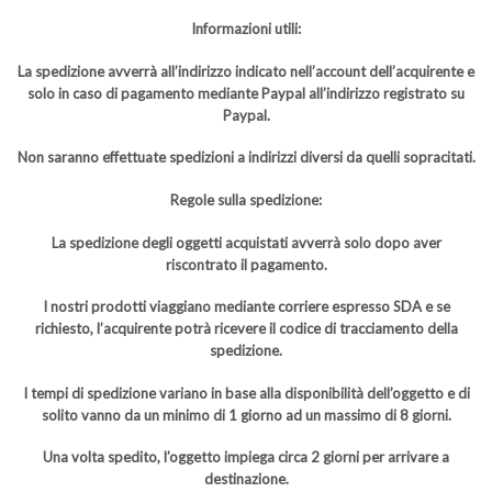
Informazioni utili:
La spedizione avverrà all’indirizzo indicato nell’account dell’acquirente e
solo in caso di pagamento mediante Paypal all’indirizzo registrato su
Paypal.
Non saranno effettuate spedizioni a indirizzi diversi da quelli sopracitati.
Regole sulla spedizione:
La spedizione degli oggetti acquistati avverrà solo dopo aver
riscontrato il pagamento.
I nostri prodotti viaggiano mediante corriere espresso SDA e se
richiesto, l’acquirente potrà ricevere il codice di tracciamento della
spedizione.
I tempi di spedizione variano in base alla disponibilità dell’oggetto e di
solito vanno da un minimo di 1 giorno ad un massimo di 8 giorni.
Una volta spedito, l’oggetto impiega circa 2 giorni per arrivare a
destinazione.