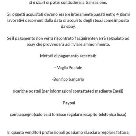
si è sicuri di poter concludere la transazione.
Gli oggetti acquistati devono essere interamente pagati entro 4 giorni
lavorativi decorrenti dalla data di acquisto degli stessi come imposto
da ebay.
Se il pagamento non verrà riscontrato l’acquirente verrà segnalato ad
ebay che provvederà ad inviare ammonimento.
Metodi di pagamento accettati:
– Vaglia Postale
-Bonifico bancario
ricariche postali (per informazioni contattateci mediante Email)
-Paypal
contrassegno(solo se si fornisce regolare recapito telefonico fisso)
In quanto venditori professionali possiamo rilasciare regolare fattura.