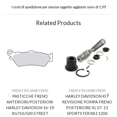
I costi di spedizione per ciascun oggetto aggiunto sono di 1,99
Related Products
FRENI E RICAMBI FRENI
FRENI E RICAMBI FRENI
PASTICCHE FRENO
HARLEY DAVIDSON KIT
ANTERIORI/POSTERIORI
REVISIONE POMPA FRENO
HARLEY DAVIDSON 16-19
POSTERIORE XL 07-13
XG750/500 STREET
SPORTSTER 883 1200