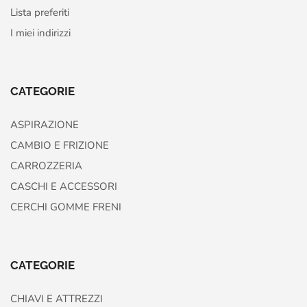
Lista preferiti
I miei indirizzi
CATEGORIE
ASPIRAZIONE
CAMBIO E FRIZIONE
CARROZZERIA
CASCHI E ACCESSORI
CERCHI GOMME FRENI
CATEGORIE
CHIAVI E ATTREZZI