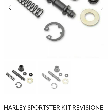
HARLEY SPORTSTER KIT REVISIONE