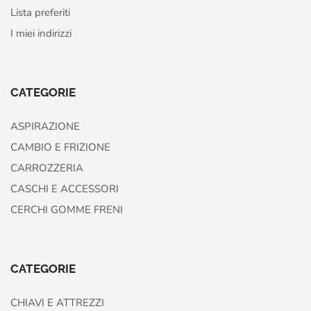
Lista preferiti
I miei indirizzi
CATEGORIE
ASPIRAZIONE
CAMBIO E FRIZIONE
CARROZZERIA
CASCHI E ACCESSORI
CERCHI GOMME FRENI
CATEGORIE
CHIAVI E ATTREZZI