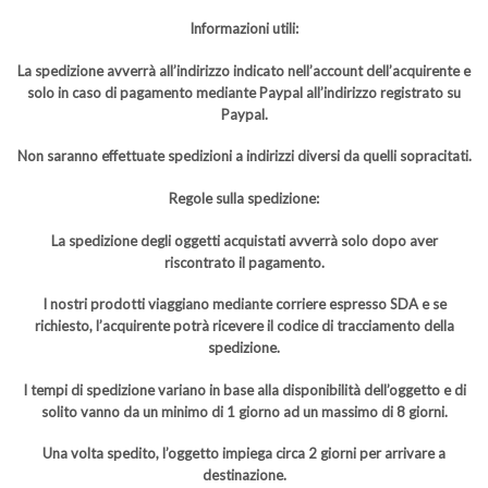
Informazioni utili:
La spedizione avverrà all’indirizzo indicato nell’account dell’acquirente e
solo in caso di pagamento mediante Paypal all’indirizzo registrato su
Paypal.
Non saranno effettuate spedizioni a indirizzi diversi da quelli sopracitati.
Regole sulla spedizione:
La spedizione degli oggetti acquistati avverrà solo dopo aver
riscontrato il pagamento.
I nostri prodotti viaggiano mediante corriere espresso SDA e se
richiesto, l’acquirente potrà ricevere il codice di tracciamento della
spedizione.
I tempi di spedizione variano in base alla disponibilità dell’oggetto e di
solito vanno da un minimo di 1 giorno ad un massimo di 8 giorni.
Una volta spedito, l’oggetto impiega circa 2 giorni per arrivare a
destinazione.