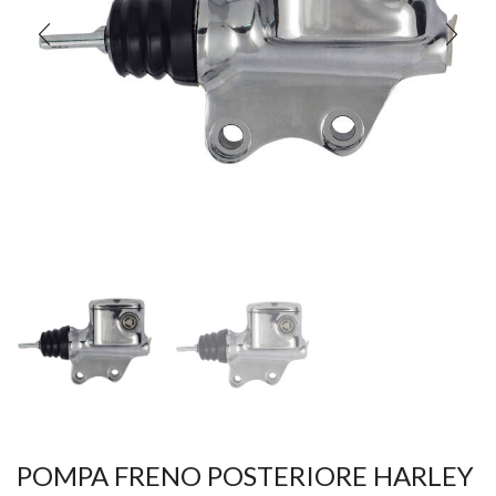
POMPA FRENO POSTERIORE HARLEY