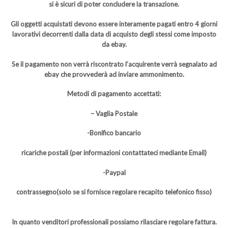
si è sicuri di poter concludere la transazione.
Gli oggetti acquistati devono essere interamente pagati entro 4 giorni
lavorativi decorrenti dalla data di acquisto degli stessi come imposto
da ebay.
Se il pagamento non verrà riscontrato l’acquirente verrà segnalato ad
ebay che provvederà ad inviare ammonimento.
Metodi di pagamento accettati:
– Vaglia Postale
-Bonifico bancario
ricariche postali (per informazioni contattateci mediante Email)
-Paypal
contrassegno(solo se si fornisce regolare recapito telefonico fisso)
In quanto venditori professionali possiamo rilasciare regolare fattura.