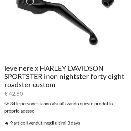
leve nere x HARLEY DAVIDSON
SPORTSTER inon nightster forty eight
roadster custom
€
42.80
34 le persone stanno visualizzando questo prodotto
proprio adesso
🔥 9 articoli venduti negli ultimi 3 days