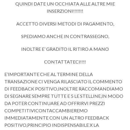
QUINDI DATE UN OCCHIATA ALLE ALTRE MIE
INSERZIONI!!!!!!!
ACCETTO DIVERSI METODI DI PAGAMENTO,
SPEDIAMO ANCHE IN CONTRASSEGNO,
INOLTRE E’ GRADITO IL RITIRO A MANO
CONTATTATECI!!!!
E’IMPORTANTE CHE AL TERMINE DELLA
TRANSAZIONE CI VENGA RILASCIATO IL COMMENTO
DI FEEDBACK POSITIVO,INOLTRE RACCOMANDIAMO
DI SEGNARE SEMPRE TUTTE E 5 LE STELLINE,IN MODO
DA POTER CONTINUARE AD OFFRIRVI PREZZI
COMPETITIVICONTACCAMBIEREMO
IMMEDIATAMENTE CON UN ALTRO FEEDBACK
POSITIVO,PRINCIPIO INDISPENSABILE X LA