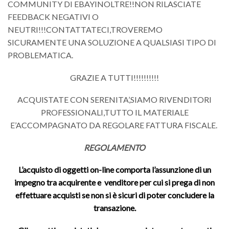
COMMUNITY DI EBAYINOLTRE!!NON RILASCIATE
FEEDBACK NEGATIVI O
NEUTRI!!!CONTATTATECI,TROVEREMO
SICURAMENTE UNA SOLUZIONE A QUALSIASI TIPO DI
PROBLEMATICA.
GRAZIE A TUTTI!!!!!!!!!!
ACQUISTATE CON SERENITA’,SIAMO RIVENDITORI
PROFESSIONALI,TUTTO IL MATERIALE
E’ACCOMPAGNATO DA REGOLARE FATTURA FISCALE.
REGOLAMENTO
L’acquisto di oggetti on-line comporta l’assunzione di un
impegno tra acquirente e venditore per cui si prega di non
effettuare acquisti se non si è sicuri di poter concludere la
transazione.