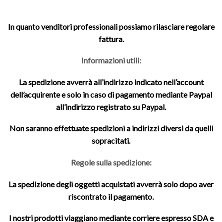
In quanto venditori professionali possiamo rilasciare regolare
fattura.
Informazioni utili:
La spedizione avverrà all’indirizzo indicato nell’account
dell’acquirente e solo in caso di pagamento mediante Paypal
all’indirizzo registrato su Paypal.
Non saranno effettuate spedizioni a indirizzi diversi da quelli
sopracitati.
Regole sulla spedizione:
La spedizione degli oggetti acquistati avverrà solo dopo aver
riscontrato il pagamento.
I nostri prodotti viaggiano mediante corriere espresso SDA e