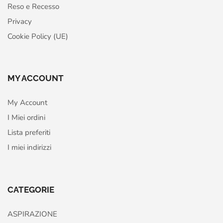
Reso e Recesso
Privacy
Cookie Policy (UE)
MY ACCOUNT
My Account
I Miei ordini
Lista preferiti
I miei indirizzi
CATEGORIE
ASPIRAZIONE