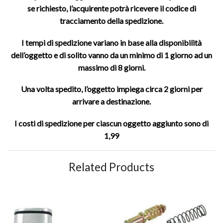
se richiesto, l’acquirente potrà ricevere il codice di
tracciamento della spedizione.
I tempi di spedizione variano in base alla disponibilità
dell’oggetto e di solito vanno da un minimo di 1 giorno ad un
massimo di 8 giorni.
Una volta spedito, l’oggetto impiega circa 2 giorni per
arrivare a destinazione.
I costi di spedizione per ciascun oggetto aggiunto sono di
1,99
Related Products