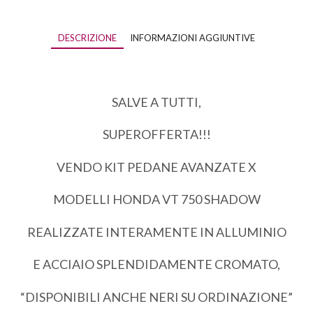
DESCRIZIONE
INFORMAZIONI AGGIUNTIVE
SALVE A TUTTI,
SUPEROFFERTA!!!
VENDO KIT PEDANE AVANZATE X
MODELLI HONDA VT 750 SHADOW
REALIZZATE INTERAMENTE IN ALLUMINIO
E ACCIAIO SPLENDIDAMENTE CROMATO,
“DISPONIBILI ANCHE NERI SU ORDINAZIONE”