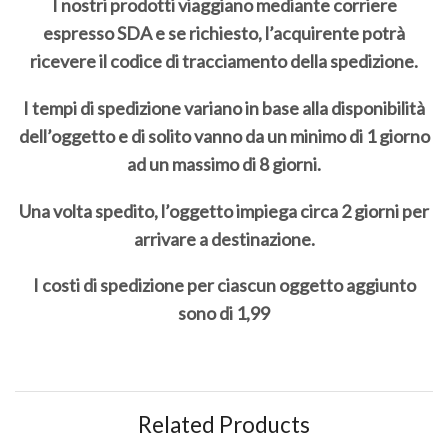
I nostri prodotti viaggiano mediante corriere
espresso SDA e se richiesto, l’acquirente potrà
ricevere il codice di tracciamento della spedizione.
I tempi di spedizione variano in base alla disponibilità
dell’oggetto e di solito vanno da un minimo di 1 giorno
ad un massimo di 8 giorni.
Una volta spedito, l’oggetto impiega circa 2 giorni per
arrivare a destinazione.
I costi di spedizione per ciascun oggetto aggiunto
sono di 1,99
Related Products