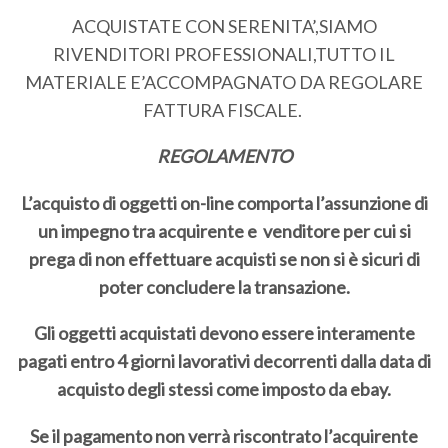
ACQUISTATE CON SERENITA’,SIAMO
RIVENDITORI PROFESSIONALI,TUTTO IL
MATERIALE E’ACCOMPAGNATO DA REGOLARE
FATTURA FISCALE.
REGOLAMENTO
L’acquisto di oggetti on-line comporta l’assunzione di
un impegno tra acquirente e venditore per cui si
prega di non effettuare acquisti se non si è sicuri di
poter concludere la transazione.
Gli oggetti acquistati devono essere interamente
pagati entro 4 giorni lavorativi decorrenti dalla data di
acquisto degli stessi come imposto da ebay.
Se il pagamento non verrà riscontrato l’acquirente