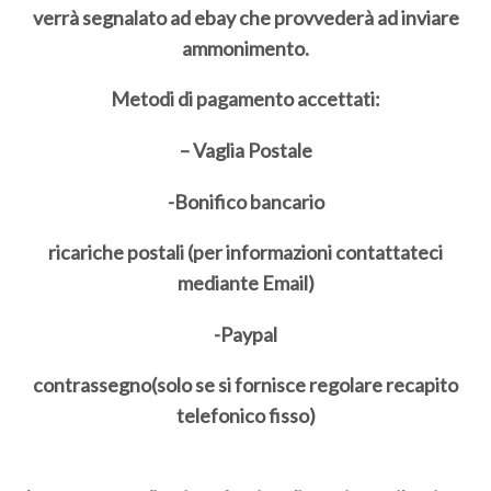
verrà segnalato ad ebay che provvederà ad inviare
ammonimento.
Metodi di pagamento accettati:
– Vaglia Postale
-Bonifico bancario
ricariche postali (per informazioni contattateci
mediante Email)
-Paypal
contrassegno(solo se si fornisce regolare recapito
telefonico fisso)