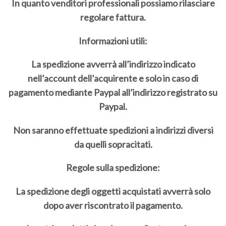
In quanto venditori professionali possiamo rilasciare
regolare fattura.
Informazioni utili:
La spedizione avverrà all’indirizzo indicato
nell’account dell’acquirente e solo in caso di
pagamento mediante Paypal all’indirizzo registrato su
Paypal.
Non saranno effettuate spedizioni a indirizzi diversi
da quelli sopracitati.
Regole sulla spedizione:
La spedizione degli oggetti acquistati avverrà solo
dopo aver riscontrato il pagamento.