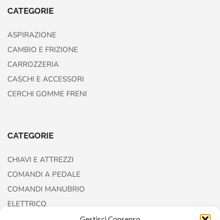
CATEGORIE
ASPIRAZIONE
CAMBIO E FRIZIONE
CARROZZERIA
CASCHI E ACCESSORI
CERCHI GOMME FRENI
CATEGORIE
CHIAVI E ATTREZZI
COMANDI A PEDALE
COMANDI MANUBRIO
ELETTRICO
FORCELLE E AMMORTIZZATORI
Gestisci Consenso