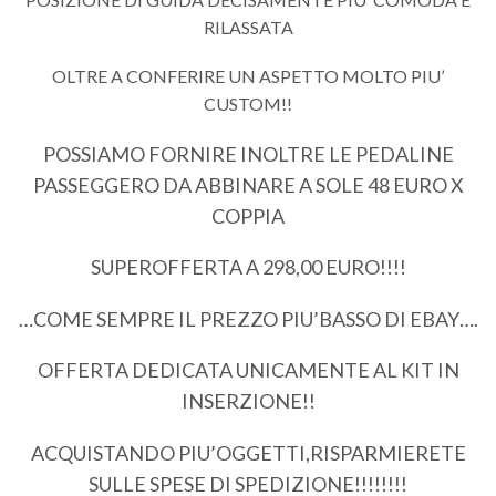
RILASSATA
OLTRE A CONFERIRE UN ASPETTO MOLTO PIU’
CUSTOM!!
POSSIAMO FORNIRE INOLTRE LE PEDALINE
PASSEGGERO DA ABBINARE A SOLE 48 EURO X
COPPIA
SUPEROFFERTA A 298,00 EURO!!!!
…COME SEMPRE IL PREZZO PIU’BASSO DI EBAY….
OFFERTA DEDICATA UNICAMENTE AL KIT IN
INSERZIONE!!
ACQUISTANDO PIU’OGGETTI,RISPARMIERETE
SULLE SPESE DI SPEDIZIONE!!!!!!!!