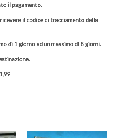
ato il pagamento.
ricevere il codice di tracciamento della
imo di 1 giorno ad un massimo di 8 giorni.
destinazione.
 1,99