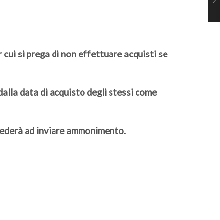
cui si prega di non effettuare acquisti se
dalla data di acquisto degli stessi come
vvederà ad inviare ammonimento.