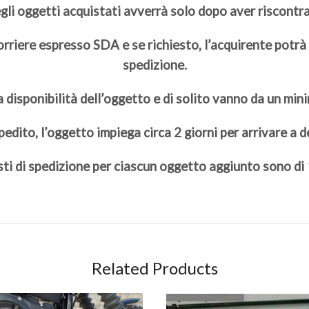
gli oggetti acquistati avverrà solo dopo aver riscontr
rriere espresso SDA e se richiesto, l’acquirente potrà 
spedizione.
a disponibilità dell’oggetto e di solito vanno da un min
edito, l’oggetto impiega circa 2 giorni per arrivare a 
sti di spedizione per ciascun oggetto aggiunto sono di
Related Products