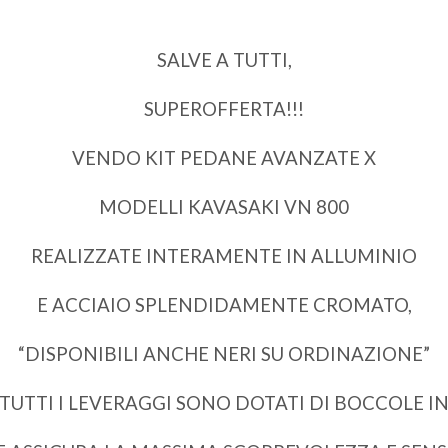
SALVE A TUTTI,
SUPEROFFERTA!!!
VENDO KIT PEDANE AVANZATE X
MODELLI KAVASAKI VN 800
REALIZZATE INTERAMENTE IN ALLUMINIO
E ACCIAIO SPLENDIDAMENTE CROMATO,
“DISPONIBILI ANCHE NERI SU ORDINAZIONE”
TUTTI I LEVERAGGI SONO DOTATI DI BOCCOLE I