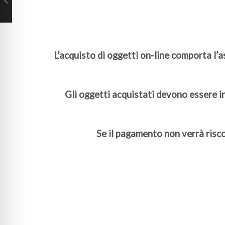
L’acquisto di oggetti on-line comporta l’
Gli oggetti acquistati devono essere in
Se il pagamento non verrà risc