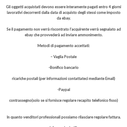
Gli oggetti acquistati devono essere interamente pagati entro 4 giorni
lavorativi decorrenti dalla data di acquisto degli stessi come imposto
da ebay.
Se il pagamento non verrà riscontrato l’acquirente verrà segnalato ad
ebay che provvederà ad inviare ammonimento.
Metodi di pagamento accettati:
– Vaglia Postale
-Bonifico bancario
ricariche postali (per informazioni contattateci mediante Email)
-Paypal
contrassegno(solo se si fornisce regolare recapito telefonico fisso)
In quanto venditori professionali possiamo rilasciare regolare fattura.