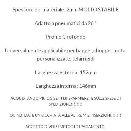
Spessore del materiale: 2mm MOLTO STABILE
Adatto a pneumatici da 26 “
Profilo C rotondo
Universalmente applicabile per bagger,chopper,moto
personalizzate, telai rigidi
Larghezza esterna: 152mm
Larghezza interna: 146mm
ACQUISTANDO PIU’OGGETTI,RISPARMIERETE SULLE SPESE DI
SPEDIZIONE!!!!!!!!
QUINDI DATE UN OCCHIATA ALLE ALTRE MIE INSERZIONI!!!!!!!
ACCETTO DIVERSI METODI DI PAGAMENTO,