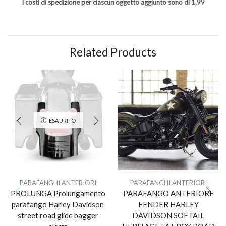
I costi di spedizione per ciascun oggetto aggiunto sono di 1,99
Related Products
ESAURITO
PARAFANGHI ANTERIORI
PARAFANGHI ANTERIORI
PROLUNGA Prolungamento
PARAFANGO ANTERIORE
parafango Harley Davidson
FENDER HARLEY
street road glide bagger
DAVIDSON SOFTAIL