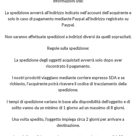
Informazioni utili:
La spedizione avverrà all’indirizzo indicato nell’account dell’acquirente e
solo in caso di pagamento mediante Paypal all’indirizzo registrato su
Paypal.
Non saranno effettuate spedizioni a indirizzi diversi da quelli sopracitati.
Regole sulla spedizione:
La spedizione degli oggetti acquistati avverrà solo dopo aver
riscontrato il pagamento.
I nostri prodotti viaggiano mediante corriere espresso SDA e se
richiesto, l’acquirente potrà ricevere il codice di tracciamento della
spedizione.
I tempi di spedizione variano in base alla disponibilità dell’oggetto e di
solito vanno da un minimo di 1 giorno ad un massimo di 8 giorni.
Una volta spedito, l’oggetto impiega circa 2 giorni per arrivare a
destinazione.