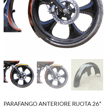
PARAFANGO ANTERIORE RUOTA 26"