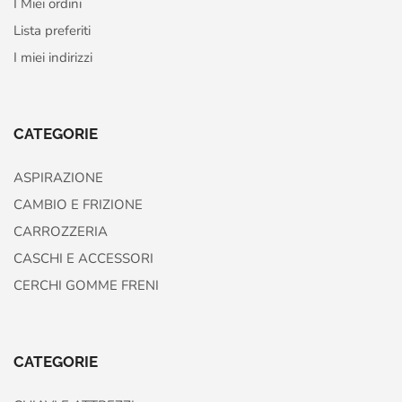
I Miei ordini
Lista preferiti
I miei indirizzi
CATEGORIE
ASPIRAZIONE
CAMBIO E FRIZIONE
CARROZZERIA
CASCHI E ACCESSORI
CERCHI GOMME FRENI
CATEGORIE