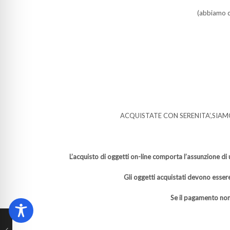
(abbiamo de
ACQUISTATE CON SERENITA’,SIAM
L’acquisto di oggetti on-line comporta l’assunzione di 
Gli oggetti acquistati devono essere
Se il pagamento non