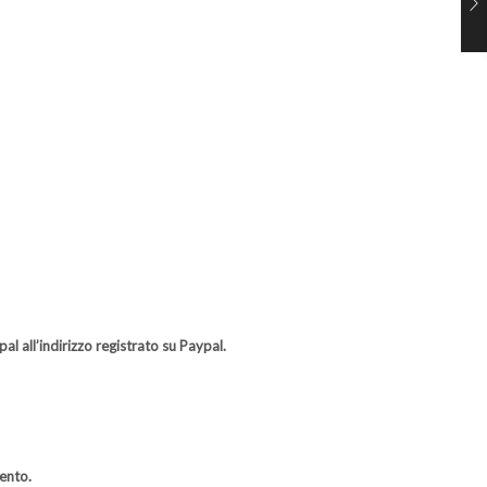
l all’indirizzo registrato su Paypal.
ento.