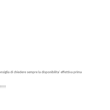
nsiglia di chiedere sempre la disponibilita’ effettiva prima
!!!!