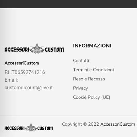
INFORMAZIONI
Contatti
AccessoriCustom
Termini e Condizioni
P.I IT06592741216
Reso e Recesso
Email:
customdicount@live.it
Privacy
Cookie Policy (UE)
Copyright © 2022
AccessoriCustom