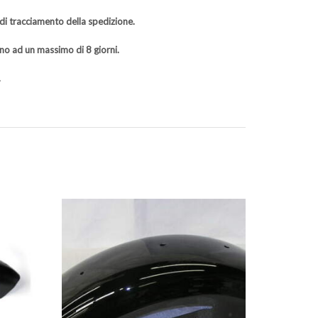
 di tracciamento della spedizione.
rno ad un massimo di 8 giorni.
.