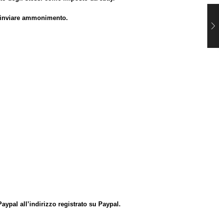
d inviare ammonimento.
aypal all’indirizzo registrato su Paypal.