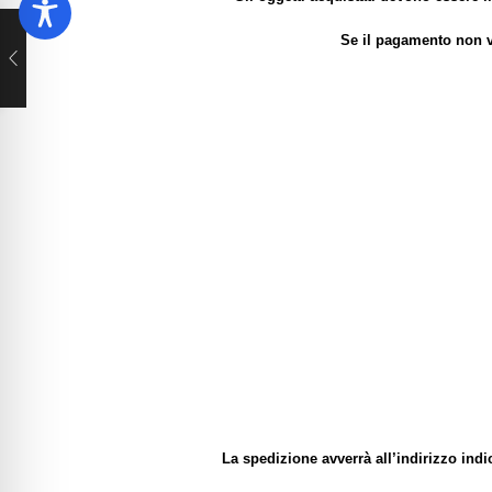
Se il pagamento non v
La spedizione avverrà all’indirizzo indi