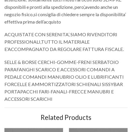
disponibili e pronti alla spedizione, pero’,avendo anche un
negozio fisico,si consiglia di chiedere sempre la disponibilita’
effettiva prima dell’acquisto
ACQUISTATE CON SERENITA’, SIAMO RIVENDITORI
PROFESSIONALI,TUTTO IL MATERIALE
E’ACCOMPAGNATO DA REGOLARE FATTURA FISCALE.
SELLE & BORSE CERCHI-GOMME-FRENI SERBATOIO
PARAFANGHI SCARICO E ACCESSORI COMANDI A
PEDALE COMANDI MANUBRIO OLIO E LUBRIFICANTI
FORCELLE E AMMORTIZZATORI SCHIENALI SISSYBAR
PORTAPACCHI FARI-FANALI-FRECCE MANUBRI E
ACCESSORI SCARICHI
Related Products