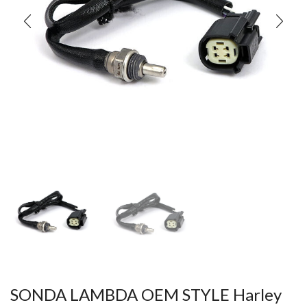
SONDA LAMBDA OEM STYLE Harley