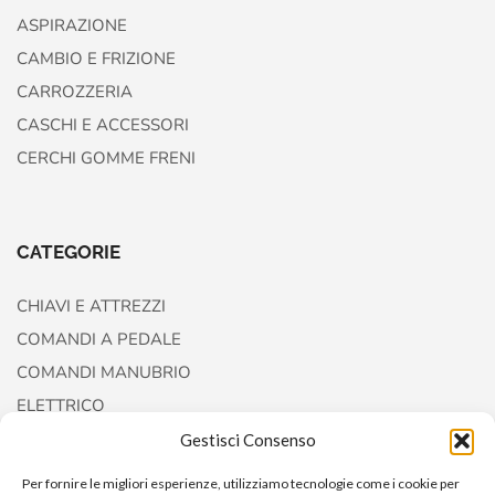
ASPIRAZIONE
CAMBIO E FRIZIONE
CARROZZERIA
CASCHI E ACCESSORI
CERCHI GOMME FRENI
CATEGORIE
CHIAVI E ATTREZZI
COMANDI A PEDALE
COMANDI MANUBRIO
ELETTRICO
FORCELLE E AMMORTIZZATORI
Gestisci Consenso
Per fornire le migliori esperienze, utilizziamo tecnologie come i cookie per