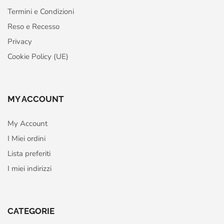
Termini e Condizioni
Reso e Recesso
Privacy
Cookie Policy (UE)
MY ACCOUNT
My Account
I Miei ordini
Lista preferiti
I miei indirizzi
CATEGORIE