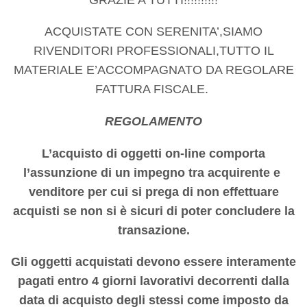
ACQUISTATE CON SERENITA’,SIAMO
RIVENDITORI PROFESSIONALI,TUTTO IL
MATERIALE E’ACCOMPAGNATO DA REGOLARE
FATTURA FISCALE.
REGOLAMENTO
L’acquisto di oggetti on-line comporta
l’assunzione di un impegno tra acquirente e
venditore per cui si prega di non effettuare
acquisti se non si è sicuri di poter concludere la
transazione.
Gli oggetti acquistati devono essere interamente
pagati entro 4 giorni lavorativi decorrenti dalla
data di acquisto degli stessi come imposto da