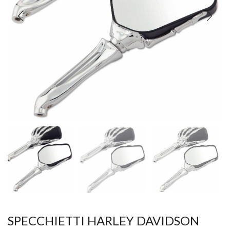
SPECCHIETTI HARLEY DAVIDSON