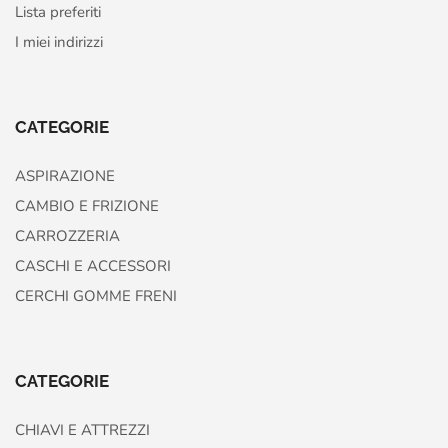
Lista preferiti
I miei indirizzi
CATEGORIE
ASPIRAZIONE
CAMBIO E FRIZIONE
CARROZZERIA
CASCHI E ACCESSORI
CERCHI GOMME FRENI
CATEGORIE
CHIAVI E ATTREZZI