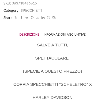
SKU:
383718416815
Category:
SPECCHIETTI
Share:
DESCRIZIONE
INFORMAZIONI AGGIUNTIVE
SALVE A TUTTI,
SPETTACOLARE
(SPECIE A QUESTO PREZZO)
COPPIA SPECCHIETTI “SCHELETRO” X
HARLEY DAVIDSON