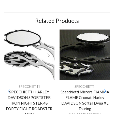
Related Products
SPECCHIETTI
SPECCHIETTI
SPECCHIETTI HARLEY
Specchietti Mirrors FIAMMA
DAVIDSON SPORTSTER
FLAME Cromati Harley
IRON NIGHTSTER 48
DAVIDSON Softail Dyna XL
FORTY EIGHT ROADSTER
Touring