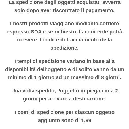
La spedizione degli oggetti acquistati avverrà
solo dopo aver riscontrato il pagamento.
I nostri prodotti viaggiano mediante corriere
espresso SDA e se richiesto, l’acquirente potrà
ricevere il codice di tracciamento della
spedizione.
I tempi di spedizione variano in base alla
disponibilità dell’oggetto e di solito vanno da un
minimo di 1 giorno ad un massimo di 8 giorni.
Una volta spedito, l’oggetto impiega circa 2
giorni per arrivare a destinazione.
I costi di spedizione per ciascun oggetto
aggiunto sono di 1,99