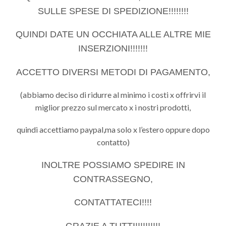
SULLE SPESE DI SPEDIZIONE!!!!!!!!
QUINDI DATE UN OCCHIATA ALLE ALTRE MIE
INSERZIONI!!!!!!!
ACCETTO DIVERSI METODI DI PAGAMENTO,
(abbiamo deciso di ridurre al minimo i costi x offrirvi il
miglior prezzo sul mercato x i nostri prodotti,
quindi accettiamo paypal,ma solo x l’estero oppure dopo
contatto)
INOLTRE POSSIAMO SPEDIRE IN
CONTRASSEGNO,
CONTATTATECI!!!!
GRAZIE A TUTTI!!!!!!!!!!