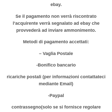
ebay.
Se il pagamento non verrà riscontrato
l’acquirente verrà segnalato ad ebay che
provvederà ad inviare ammonimento.
Metodi di pagamento accettati:
– Vaglia Postale
-Bonifico bancario
ricariche postali (per informazioni contattateci
mediante Email)
-Paypal
contrassegno(solo se si fornisce regolare