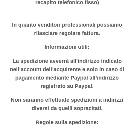
recapito telefonico fisso)
In quanto venditori professionali possiamo
rilasciare regolare fattura.
Informazioni utili:
La spedizione avverrà all’indirizzo indicato
nell’account dell’acquirente e solo in caso di
pagamento mediante Paypal all’indirizzo
registrato su Paypal.
Non saranno effettuate spedizioni a indirizzi
diversi da quelli sopracitati.
Regole sulla spedizione: