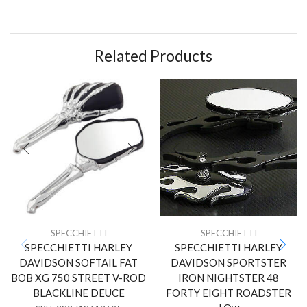
Related Products
SPECCHIETTI
SPECCHIETTI
SPECCHIETTI HARLEY
SPECCHIETTI HARLEY
DAVIDSON SOFTAIL FAT
DAVIDSON SPORTSTER
BOB XG 750 STREET V-ROD
IRON NIGHTSTER 48
BLACKLINE DEUCE
FORTY EIGHT ROADSTER