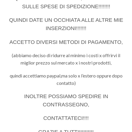
SULLE SPESE DI SPEDIZIONE!!!!!!!!
QUINDI DATE UN OCCHIATA ALLE ALTRE MIE
INSERZIONI!!!!!!!
ACCETTO DIVERSI METODI DI PAGAMENTO,
(abbiamo deciso di ridurre al minimo i costi x offrirvi il
miglior prezzo sul mercato x i nostri prodotti,
quindi accettiamo paypal,ma solo x l’estero oppure dopo
contatto)
INOLTRE POSSIAMO SPEDIRE IN
CONTRASSEGNO,
CONTATTATECI!!!!
GRAZIE A TUTTI!!!!!!!!!!