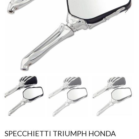
SPECCHIETTI TRIUMPH HONDA