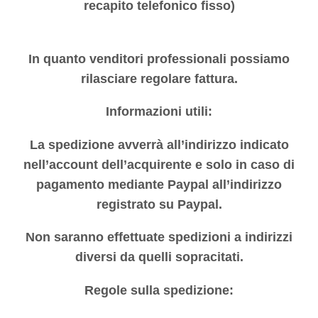
recapito telefonico fisso)
In quanto venditori professionali possiamo
rilasciare regolare fattura.
Informazioni utili:
La spedizione avverrà all’indirizzo indicato
nell’account dell’acquirente e solo in caso di
pagamento mediante Paypal all’indirizzo
registrato su Paypal.
Non saranno effettuate spedizioni a indirizzi
diversi da quelli sopracitati.
Regole sulla spedizione: