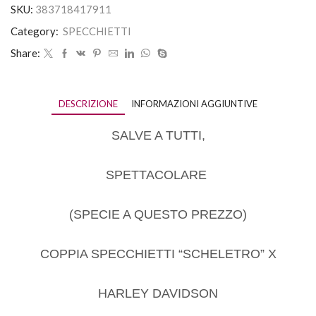
SKU:
383718417911
Category:
SPECCHIETTI
Share:
DESCRIZIONE
INFORMAZIONI AGGIUNTIVE
SALVE A TUTTI,
SPETTACOLARE
(SPECIE A QUESTO PREZZO)
COPPIA SPECCHIETTI “SCHELETRO” X
HARLEY DAVIDSON