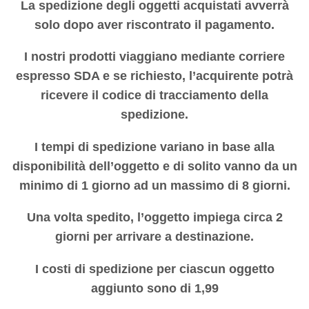
La spedizione degli oggetti acquistati avverrà
solo dopo aver riscontrato il pagamento.
I nostri prodotti viaggiano mediante corriere
espresso SDA e se richiesto, l’acquirente potrà
ricevere il codice di tracciamento della
spedizione.
I tempi di spedizione variano in base alla
disponibilità dell’oggetto e di solito vanno da un
minimo di 1 giorno ad un massimo di 8 giorni.
Una volta spedito, l’oggetto impiega circa 2
giorni per arrivare a destinazione.
I costi di spedizione per ciascun oggetto
aggiunto sono di 1,99