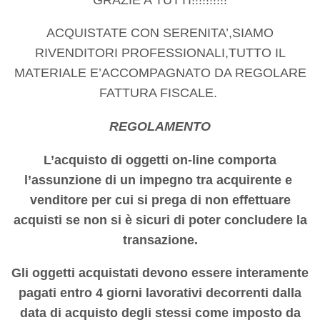
ACQUISTATE CON SERENITA’,SIAMO
RIVENDITORI PROFESSIONALI,TUTTO IL
MATERIALE E’ACCOMPAGNATO DA REGOLARE
FATTURA FISCALE.
REGOLAMENTO
L’acquisto di oggetti on-line comporta
l’assunzione di un impegno tra acquirente e
venditore per cui si prega di non effettuare
acquisti se non si è sicuri di poter concludere la
transazione.
Gli oggetti acquistati devono essere interamente
pagati entro 4 giorni lavorativi decorrenti dalla
data di acquisto degli stessi come imposto da