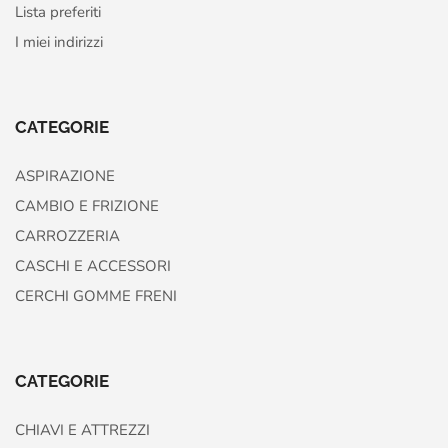
Lista preferiti
I miei indirizzi
CATEGORIE
ASPIRAZIONE
CAMBIO E FRIZIONE
CARROZZERIA
CASCHI E ACCESSORI
CERCHI GOMME FRENI
CATEGORIE
CHIAVI E ATTREZZI