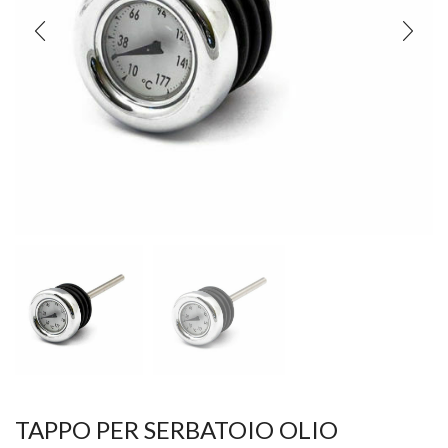
TAPPO PER SERBATOIO OLIO