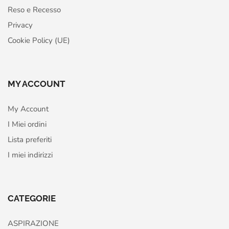
Reso e Recesso
Privacy
Cookie Policy (UE)
MY ACCOUNT
My Account
I Miei ordini
Lista preferiti
I miei indirizzi
CATEGORIE
ASPIRAZIONE