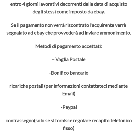
entro 4 giorni lavorativi decorrenti dalla data di acquisto
degli stessi come imposto da ebay.
Se il pagamento non verrà riscontrato l’acquirente verrà
segnalato ad ebay che provvederà ad inviare ammonimento.
Metodi di pagamento accettati:
– Vaglia Postale
-Bonifico bancario
ricariche postali (per informazioni contattateci mediante
Email)
-Paypal
contrassegno(solo se si fornisce regolare recapito telefonico
fisso)