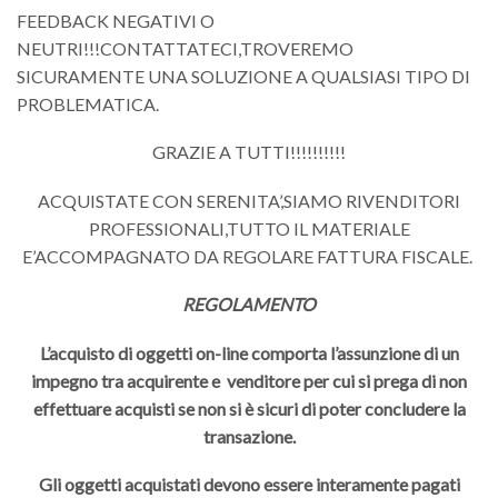
FEEDBACK NEGATIVI O
NEUTRI!!!CONTATTATECI,TROVEREMO
SICURAMENTE UNA SOLUZIONE A QUALSIASI TIPO DI
PROBLEMATICA.
GRAZIE A TUTTI!!!!!!!!!!
ACQUISTATE CON SERENITA’,SIAMO RIVENDITORI
PROFESSIONALI,TUTTO IL MATERIALE
E’ACCOMPAGNATO DA REGOLARE FATTURA FISCALE.
REGOLAMENTO
L’acquisto di oggetti on-line comporta l’assunzione di un
impegno tra acquirente e venditore per cui si prega di non
effettuare acquisti se non si è sicuri di poter concludere la
transazione.
Gli oggetti acquistati devono essere interamente pagati