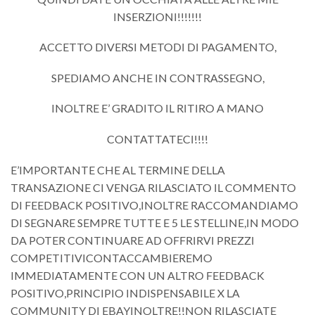
INSERZIONI!!!!!!!
ACCETTO DIVERSI METODI DI PAGAMENTO,
SPEDIAMO ANCHE IN CONTRASSEGNO,
INOLTRE E’ GRADITO IL RITIRO A MANO
CONTATTATECI!!!!
E’IMPORTANTE CHE AL TERMINE DELLA
TRANSAZIONE CI VENGA RILASCIATO IL COMMENTO
DI FEEDBACK POSITIVO,INOLTRE RACCOMANDIAMO
DI SEGNARE SEMPRE TUTTE E 5 LE STELLINE,IN MODO
DA POTER CONTINUARE AD OFFRIRVI PREZZI
COMPETITIVICONTACCAMBIEREMO
IMMEDIATAMENTE CON UN ALTRO FEEDBACK
POSITIVO,PRINCIPIO INDISPENSABILE X LA
COMMUNITY DI EBAYINOLTRE!!NON RILASCIATE