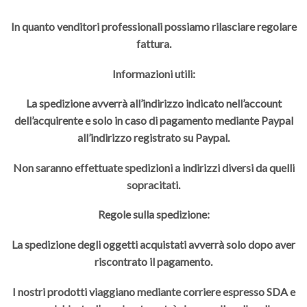
In quanto venditori professionali possiamo rilasciare regolare
fattura.
Informazioni utili:
La spedizione avverrà all’indirizzo indicato nell’account
dell’acquirente e solo in caso di pagamento mediante Paypal
all’indirizzo registrato su Paypal.
Non saranno effettuate spedizioni a indirizzi diversi da quelli
sopracitati.
Regole sulla spedizione:
La spedizione degli oggetti acquistati avverrà solo dopo aver
riscontrato il pagamento.
I nostri prodotti viaggiano mediante corriere espresso SDA e