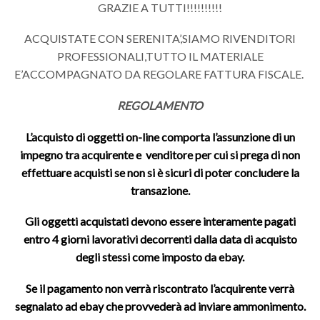
GRAZIE A TUTTI!!!!!!!!!!
ACQUISTATE CON SERENITA’,SIAMO RIVENDITORI
PROFESSIONALI,TUTTO IL MATERIALE
E’ACCOMPAGNATO DA REGOLARE FATTURA FISCALE.
REGOLAMENTO
L’acquisto di oggetti on-line comporta l’assunzione di un
impegno tra acquirente e venditore per cui si prega di non
effettuare acquisti se non si è sicuri di poter concludere la
transazione.
Gli oggetti acquistati devono essere interamente pagati
entro 4 giorni lavorativi decorrenti dalla data di acquisto
degli stessi come imposto da ebay.
Se il pagamento non verrà riscontrato l’acquirente verrà
segnalato ad ebay che provvederà ad inviare ammonimento.