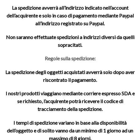
La spedizione avverrà all’indirizzo indicato nell’account
dell’acquirente e solo in caso di pagamento mediante Paypal
all’indirizzo registrato su Paypal.
Non saranno effettuate spedizioni a indirizzi diversi da quelli
sopracitati.
Regole sulla spedizione:
La spedizione degli oggetti acquistati avverrà solo dopo aver
riscontrato il pagamento.
I nostri prodotti viaggiano mediante corriere espresso SDA e
se richiesto, l’acquirente potrà ricevere il codice di
tracciamento della spedizione.
I tempi di spedizione variano in base alla disponibilità
dell’oggetto e di solito vanno da un minimo di 1 giorno ad un
massimo di 8 giorni.