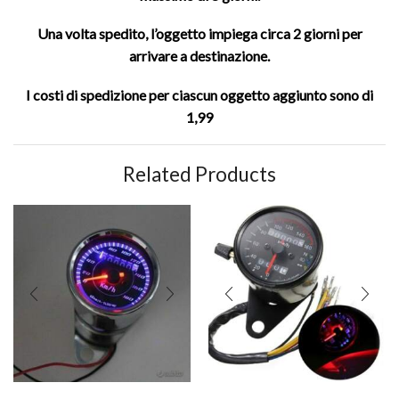
Una volta spedito, l’oggetto impiega circa 2 giorni per
arrivare a destinazione.
I costi di spedizione per ciascun oggetto aggiunto sono di
1,99
Related Products