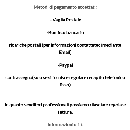
Metodi di pagamento accettati:
– Vaglia Postale
-Bonifico bancario
ricariche postali (per informazioni contattateci mediante
Email)
-Paypal
contrassegno(solo se si fornisce regolare recapito telefonico
fisso)
In quanto venditori professionali possiamo rilasciare regolare
fattura.
Informazioni utili: