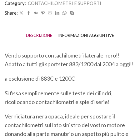
Category:
CONTACHILOMETRI E SUPPORTI
Share:
DESCRIZIONE
INFORMAZIONI AGGIUNTIVE
Vendo supporto contachilometri laterale nero!!
Adatto a tutti gli sportster 883/1200 dal 2004 a oggi!!
a esclusione di 883C e 1200C
Si fissa semplicemente sulle teste dei cilindri,
ricollocando contachilometri e spie di serie!
Verniciatura nera opaca, ideale per spostare il
contachilometri sul lato sinistro del vostro motore
donando alla parte manubrio un aspetto più pulito e