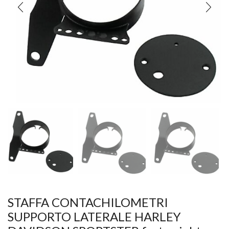
STAFFA CONTACHILOMETRI
SUPPORTO LATERALE HARLEY