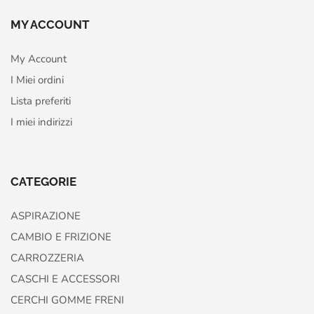
MY ACCOUNT
My Account
I Miei ordini
Lista preferiti
I miei indirizzi
CATEGORIE
ASPIRAZIONE
CAMBIO E FRIZIONE
CARROZZERIA
CASCHI E ACCESSORI
CERCHI GOMME FRENI