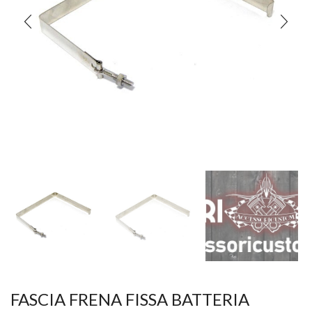
FASCIA FRENA FISSA BATTERIA