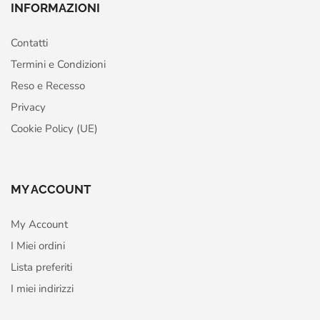
INFORMAZIONI
Contatti
Termini e Condizioni
Reso e Recesso
Privacy
Cookie Policy (UE)
MY ACCOUNT
My Account
I Miei ordini
Lista preferiti
I miei indirizzi