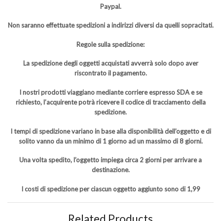
Paypal.
Non saranno effettuate spedizioni a indirizzi diversi da quelli sopracitati.
Regole sulla spedizione:
La spedizione degli oggetti acquistati avverrà solo dopo aver
riscontrato il pagamento.
I nostri prodotti viaggiano mediante corriere espresso SDA e se
richiesto, l’acquirente potrà ricevere il codice di tracciamento della
spedizione.
I tempi di spedizione variano in base alla disponibilità dell’oggetto e di
solito vanno da un minimo di 1 giorno ad un massimo di 8 giorni.
Una volta spedito, l’oggetto impiega circa 2 giorni per arrivare a
destinazione.
I costi di spedizione per ciascun oggetto aggiunto sono di 1,99
Related Products