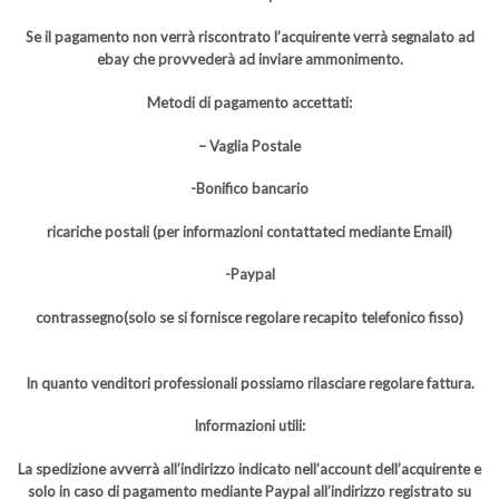
Se il pagamento non verrà riscontrato l’acquirente verrà segnalato ad
ebay che provvederà ad inviare ammonimento.
Metodi di pagamento accettati:
– Vaglia Postale
-Bonifico bancario
ricariche postali (per informazioni contattateci mediante Email)
-Paypal
contrassegno(solo se si fornisce regolare recapito telefonico fisso)
In quanto venditori professionali possiamo rilasciare regolare fattura.
Informazioni utili:
La spedizione avverrà all’indirizzo indicato nell’account dell’acquirente e
solo in caso di pagamento mediante Paypal all’indirizzo registrato su