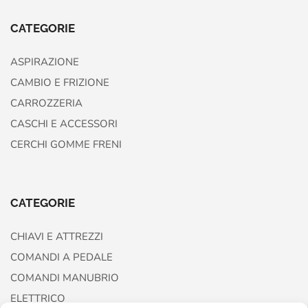
CATEGORIE
ASPIRAZIONE
CAMBIO E FRIZIONE
CARROZZERIA
CASCHI E ACCESSORI
CERCHI GOMME FRENI
CATEGORIE
CHIAVI E ATTREZZI
COMANDI A PEDALE
COMANDI MANUBRIO
ELETTRICO